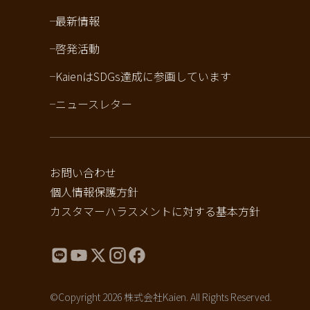
最新情報
啓発活動
KaienはSDGs達成に参画しています
ニュースレター
お問い合わせ
個人情報保護方針
カスタマーハラスメントに対する基本方針
©Copyright 2026 株式会社Kaien. All Rights Reserved.