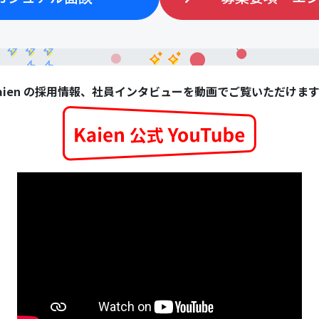
aien の採用情報、社員インタビューを動画でご覧いただけま