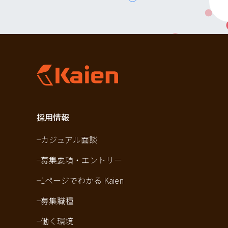
採用情報
カジュアル面談
募集要項・エントリー
1ページでわかる Kaien
募集職種
働く環境