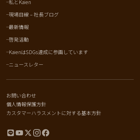
私とKaien
現場目線 – 社長ブログ
最新情報
啓発活動
KaienはSDGs達成に参画しています
ニュースレター
お問い合わせ
個人情報保護方針
カスタマーハラスメントに対する基本方針