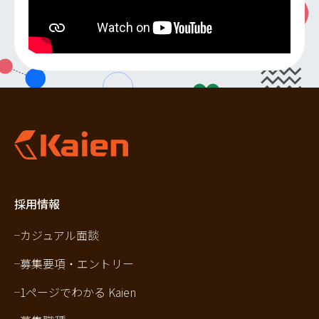
採用情報
カジュアル面談
募集要項・エントリー
1ページでわかる Kaien