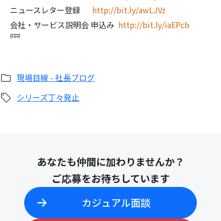
ニュースレター登録
http://bit.ly/awLJVz
会社・サービス説明会 申込み
http://bit.ly/iaEPcb
###
現場目線 - 社長ブログ
シリーズ丁々発止
あなたも仲間に加わりませんか？
ご応募をお待ちしています
カジュアル面談