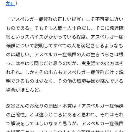
か』
）
「アスペルガー症候群の正しい描写」こそ不可能に近い
ものである。そもそも人間十人十色だし、そこに発達障
害というスパイスがかかっている程度。アスペルガー症
候群について説明してすべての人を満足させるようなも
のは難しい。アスペルガー症候群の人の生きづらさは根
っこはやはり同じだと思うのだが、実生活での出方はそ
れぞれ。しかもその出方もアスペルガー症候群だけで説
明できるものは少なく、その他の環境要因が絡んでいる
場合がほとんど。
深谷さんのお怒りの原因・本質は「アスペルガー症候群
の正確性」とは違うところにあると思われ、それはそれ
で解決をしてほしいなぁと思うが、アスペルガー症候群