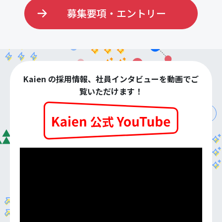
募集要項・エントリー
Kaien の採用情報、社員インタビューを動画でご
覧いただけます！