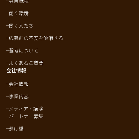
募集職種
働く環境
働く人たち
応募前の不安を解消する
選考について
よくあるご質問
会社情報
会社情報
事業内容
メディア・講演
パートナー募集
懸け橋