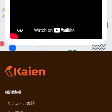
採用情報
カジュアル面談