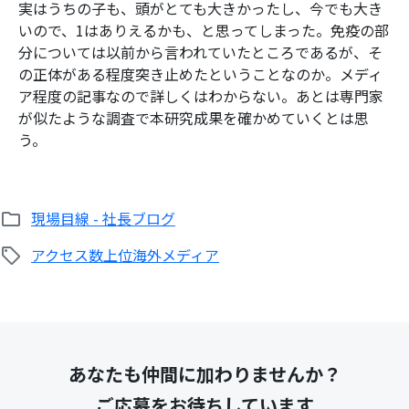
実はうちの子も、頭がとても大きかったし、今でも大き
いので、1はありえるかも、と思ってしまった。免疫の部
分については以前から言われていたところであるが、そ
の正体がある程度突き止めたということなのか。メディ
ア程度の記事なので詳しくはわからない。あとは専門家
が似たような調査で本研究成果を確かめていくとは思
検
う。
索:
現場目線 - 社長ブログ
アクセス数上位
海外メディア
あなたも仲間に加わりませんか？
ご応募をお待ちしています