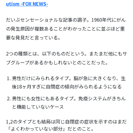
utism -FOX NEWS-
だいぶセンセーショナルな記事の調子。1960年代にがん
の発生原因が複数あることがわかったことに並ぶほど重
要な発見だと言っている。
2つの種類とは、以下のものだという。またまだ他にもサ
ブグループがあるかもしれないとのことだった。
男性だけにみられるタイプ。脳が急に大きくなり、生
後18ヶ月すぎに自閉症の傾向がみられるようになる
男性にも女性にもあるタイプ。免疫システムがきちん
と機能していないケース
1,2のタイプとも結局は同じ自閉症の症状を示すのはまだ
「よくわかっていない部分」だとのこと。