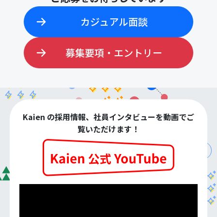
カジュアル面談
募集要項・エントリー
Kaien の採用情報、社員インタビューを動画でご
覧いただけます！