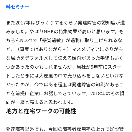
料セミナー
また2017年はびっくりするぐらい発達障害の認知度が進
みました。やはりNHKの特集効果が高いと思います。も
ちろんNスペで「感覚過敏」が過剰に取り上げられるな
ど、（事実ではありながらも）マスメディアにありがち
な局所をデフォルメして伝える傾向があった番組もいく
つかあったのかもしれませんが、当社が9年前にスター
トしたときには大逆風の中で売り込みをしないといけな
かったのが、今ではある程度は発達障害の知識があるこ
とを前提に企業にお話しできています。2018年はその傾
向が一層と高まると思われます。
地方と在宅ワークの可能性
発達障害以外でも、今回の障害者雇用率の上昇で好影響