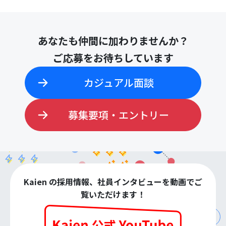
あなたも仲間に加わりませんか？
ご応募をお待ちしています
カジュアル面談
募集要項・エントリー
Kaien の採用情報、社員インタビューを動画でご
覧いただけます！