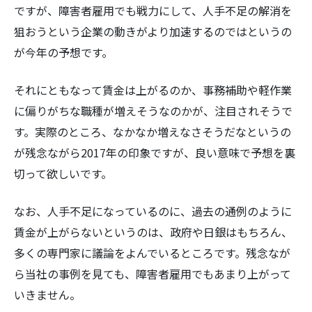
ですが、障害者雇用でも戦力にして、人手不足の解消を
狙おうという企業の動きがより加速するのではというの
が今年の予想です。
それにともなって賃金は上がるのか、事務補助や軽作業
に偏りがちな職種が増えそうなのかが、注目されそうで
す。実際のところ、なかなか増えなさそうだなというの
が残念ながら2017年の印象ですが、良い意味で予想を裏
切って欲しいです。
なお、人手不足になっているのに、過去の通例のように
賃金が上がらないというのは、政府や日銀はもちろん、
多くの専門家に議論をよんでいるところです。残念なが
ら当社の事例を見ても、障害者雇用でもあまり上がって
いきません。