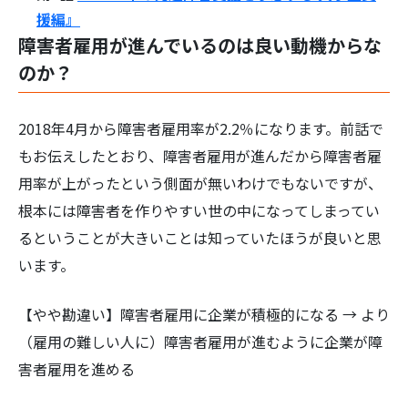
援編』
障害者雇用が進んでいるのは良い動機からな
のか？
検
2018年4月から障害者雇用率が2.2％になります。前話で
索:
もお伝えしたとおり、障害者雇用が進んだから障害者雇
用率が上がったという側面が無いわけでもないですが、
根本には障害者を作りやすい世の中になってしまってい
るということが大きいことは知っていたほうが良いと思
います。
【やや勘違い】障害者雇用に企業が積極的になる → より
（雇用の難しい人に）障害者雇用が進むように企業が障
害者雇用を進める