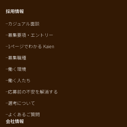
採用情報
カジュアル面談
募集要項・エントリー
1ページでわかる Kaien
募集職種
働く環境
働く人たち
応募前の不安を解消する
選考について
よくあるご質問
会社情報