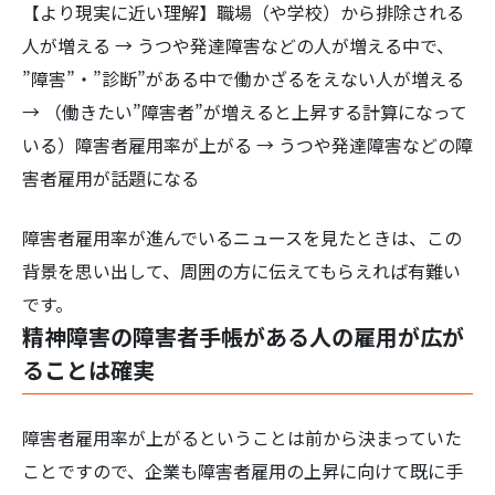
【より現実に近い理解】職場（や学校）から排除される
人が増える → うつや発達障害などの人が増える中で、
”障害”・”診断”がある中で働かざるをえない人が増える
→ （働きたい”障害者”が増えると上昇する計算になって
いる）障害者雇用率が上がる → うつや発達障害などの障
害者雇用が話題になる
障害者雇用率が進んでいるニュースを見たときは、この
背景を思い出して、周囲の方に伝えてもらえれば有難い
です。
精神障害の障害者手帳がある人の雇用が広が
ることは確実
障害者雇用率が上がるということは前から決まっていた
ことですので、企業も障害者雇用の上昇に向けて既に手