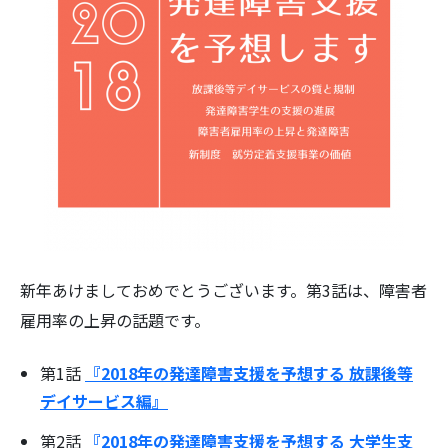
新年あけましておめでとうございます。第3話は、障害者
雇用率の上昇の話題です。
第1話
『2018年の発達障害支援を予想する 放課後等
デイサービス編』
第2話
『2018年の発達障害支援を予想する 大学生支