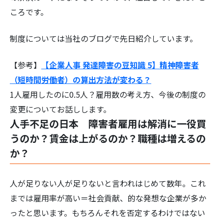
ころです。
制度については当社のブログで先日紹介しています。
【参考】
【企業人事 発達障害の豆知識 5】精神障害者
（短時間労働者）の算出方法が変わる？
1人雇用したのに0.5人？雇用数の考え方、今後の制度の
変更についてお話しします。
人手不足の日本 障害者雇用は解消に一役買
うのか？賃金は上がるのか？職種は増えるの
か？
人が足りない人が足りないと言われはじめて数年。これ
までは雇用率が高い＝社会貢献、的な発想な企業が多か
ったと思います。もちろんそれを否定するわけではない