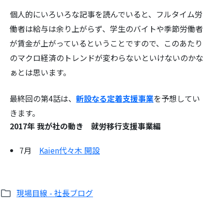
個人的にいろいろな記事を読んでいると、フルタイム労
働者は給与は余り上がらず、学生のバイトや季節労働者
が賃金が上がっているということですので、このあたり
のマクロ経済のトレンドが変わらないといけないのかな
ぁとは思います。
最終回の第4話は、
新設なる定着支援事業
を予想してい
きます。
2017年 我が社の動き 就労移行支援事業編
7月
Kaien代々木 開設
現場目線 - 社長ブログ