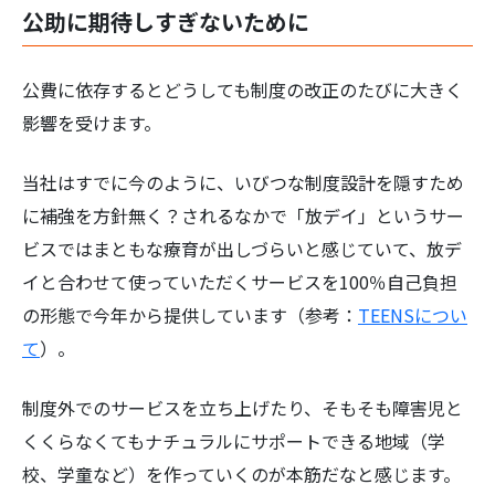
公助に期待しすぎないために
公費に依存するとどうしても制度の改正のたびに大きく
影響を受けます。
当社はすでに今のように、いびつな制度設計を隠すため
に補強を方針無く？されるなかで「放デイ」というサー
ビスではまともな療育が出しづらいと感じていて、放デ
イと合わせて使っていただくサービスを100％自己負担
の形態で今年から提供しています（参考：
TEENSについ
て
）。
制度外でのサービスを立ち上げたり、そもそも障害児と
くくらなくてもナチュラルにサポートできる地域（学
校、学童など）を作っていくのが本筋だなと感じます。