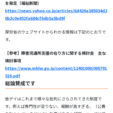
を発足（福祉新聞）
https://news.yahoo.co.jp/articles/6d420a385034d2
0b2c0e852fa684cf5db5a5bd9f
厚労省のウェブサイトからわかる情報は下記のとおりで
す。
【参考】障害児通所支援の在り方に関する検討会 主な
検討事項
https://www.mhlw.go.jp/content/12401000/000791
516.pdf
総論賛成です
放デイはこれまで様々な批判にさらされてきた制度で
す。例えば専門性が足りない、報酬が高すぎる、（公費