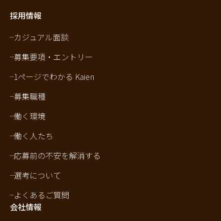
採用情報
カジュアル面談
募集要項・エントリー
1ページでわかる Kaien
募集職種
働く環境
働く人たち
応募前の不安を解消する
選考について
よくあるご質問
会社情報