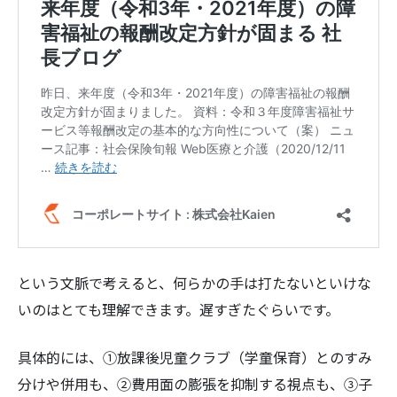
という文脈で考えると、何らかの手は打たないといけな
いのはとても理解できます。遅すぎたぐらいです。
具体的には、①放課後児童クラブ（学童保育）とのすみ
分けや併用も、②費用面の膨張を抑制する視点も、③子