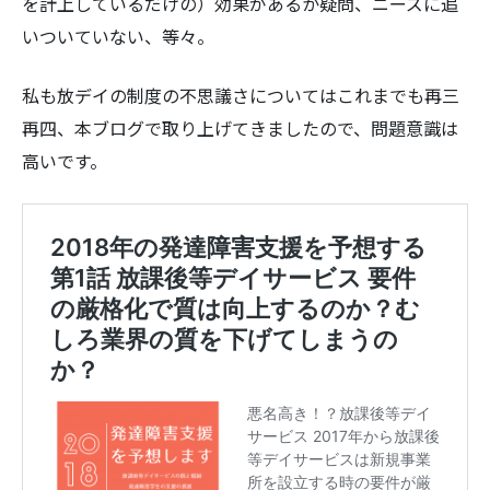
を計上しているだけの）効果があるか疑問、ニーズに追
いついていない、等々。
私も放デイの制度の不思議さについてはこれまでも再三
再四、本ブログで取り上げてきましたので、問題意識は
検
高いです。
索: