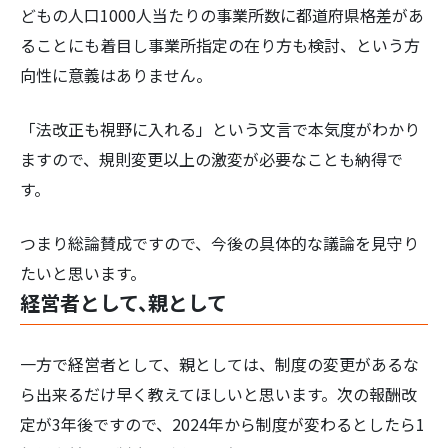
どもの人口1000人当たりの事業所数に都道府県格差があ
ることにも着目し事業所指定の在り方も検討、という方
向性に意義はありません。
「法改正も視野に入れる」という文言で本気度がわかり
ますので、規則変更以上の激変が必要なことも納得で
す。
つまり総論賛成ですので、今後の具体的な議論を見守り
たいと思います。
経営者として、親として
一方で経営者として、親としては、制度の変更があるな
ら出来るだけ早く教えてほしいと思います。次の報酬改
定が3年後ですので、2024年から制度が変わるとしたら1