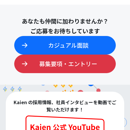
あなたも仲間に加わりませんか？
ご応募をお待ちしています
カジュアル面談
募集要項・エントリー
Kaien の採用情報、社員インタビューを動画でご
覧いただけます！