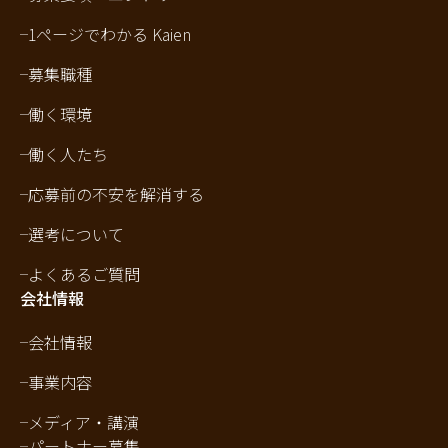
1ページでわかる Kaien
募集職種
働く環境
働く人たち
応募前の不安を解消する
選考について
よくあるご質問
会社情報
会社情報
事業内容
メディア・講演
パートナー募集