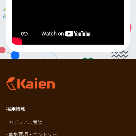
採用情報
カジュアル面談
募集要項・エントリー