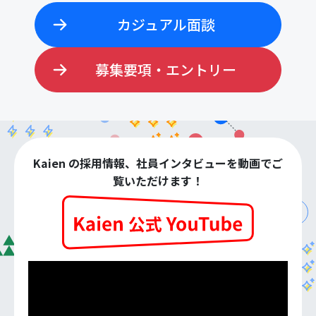
カジュアル面談
募集要項・エントリー
Kaien の採用情報、社員インタビューを動画でご
覧いただけます！