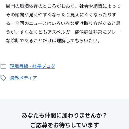
周囲の環境依存のところがおおく、社会や組織によって
その傾向が見えやすくなったり見えにくくなったりす
る。今回のニュースはいろいろな受け取り方があると思
うが、すくなくともアスペルガー症候群は非常にグレー
な診断であることだけは理解してもらいたい。
現場目線 - 社長ブログ
海外メディア
あなたも仲間に加わりませんか？
ご応募をお待ちしています