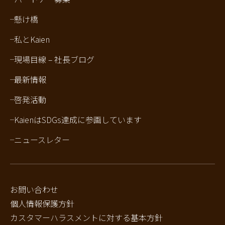
懸け橋
私とKaien
現場目線 – 社長ブログ
最新情報
啓発活動
KaienはSDGs達成に参画しています
ニュースレター
お問い合わせ
個人情報保護方針
カスタマーハラスメントに対する基本方針