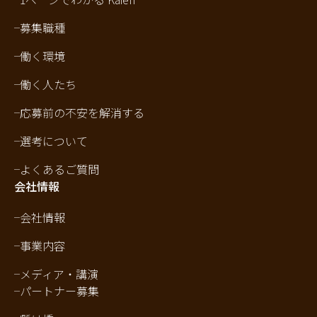
募集職種
働く環境
働く人たち
応募前の不安を解消する
選考について
よくあるご質問
会社情報
会社情報
事業内容
メディア・講演
パートナー募集