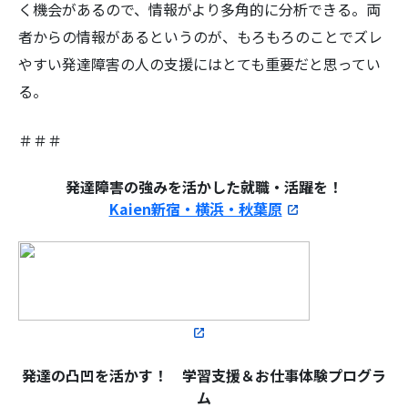
く機会があるので、情報がより多角的に分析できる。両
者からの情報があるというのが、もろもろのことでズレ
やすい発達障害の人の支援にはとても重要だと思ってい
る。
＃＃＃
発達障害の強みを活かした就職・活躍を！
Kaien新宿・横浜・秋葉原
発達の凸凹を活かす！
学習支援＆お仕事体験プログラ
ム