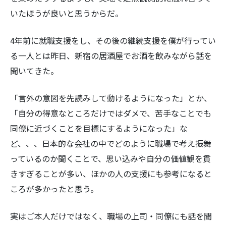
いたほうが良いと思うからだ。
4年前に就職支援をし、その後の継続支援を僕が行ってい
る一人とは昨日、新宿の居酒屋でお酒を飲みながら話を
検
聞いてきた。
索:
「言外の意図を先読みして動けるようになった」とか、
「自分の得意なところだけではダメで、苦手なことでも
同僚に近づくことを目標にするようになった」な
ど、、、日本的な会社の中でどのように職場で考え振舞
っているのか聞くことで、思い込みや自分の価値観を貫
きすぎることが多い、ほかの人の支援にも参考になると
ころが多かったと思う。
実はご本人だけではなく、職場の上司・同僚にも話を聞