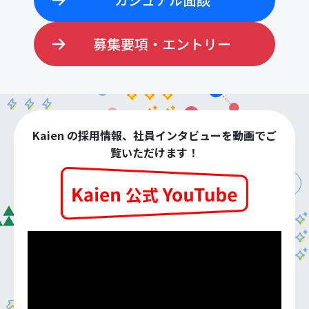
募集要項・エントリー
Kaien の採用情報、社員インタビューを動画でご
覧いただけます！