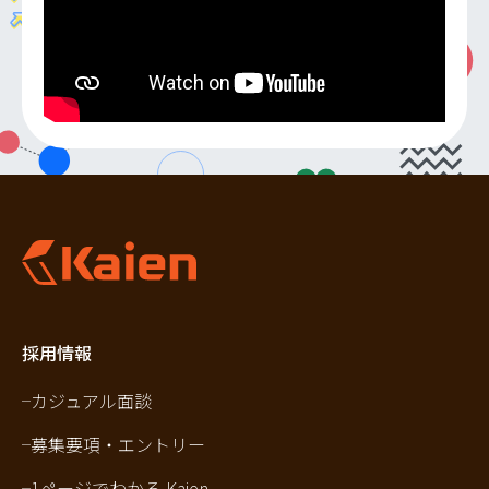
採用情報
カジュアル面談
募集要項・エントリー
1ページでわかる Kaien