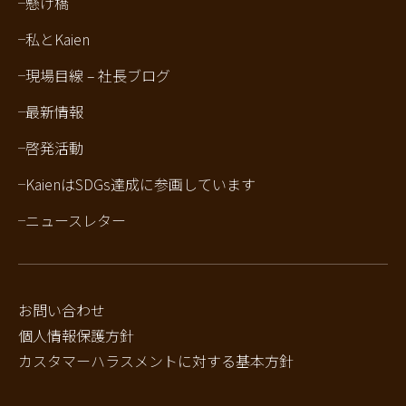
懸け橋
私とKaien
現場目線 – 社長ブログ
最新情報
啓発活動
KaienはSDGs達成に参画しています
ニュースレター
お問い合わせ
個人情報保護方針
カスタマーハラスメントに対する基本方針