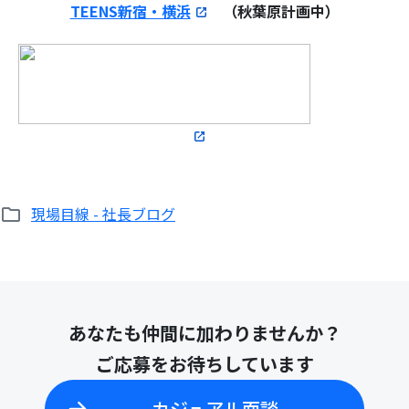
TEENS新宿・横浜
（秋葉原計画中）
現場目線 - 社長ブログ
あなたも仲間に加わりませんか？
ご応募をお待ちしています
カジュアル面談