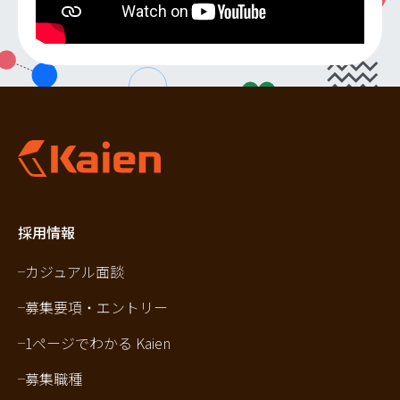
採用情報
カジュアル面談
募集要項・エントリー
1ページでわかる Kaien
募集職種