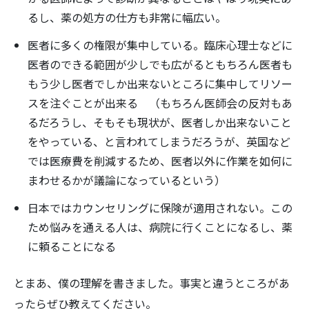
るし、薬の処方の仕方も非常に幅広い。
医者に多くの権限が集中している。臨床心理士などに
医者のできる範囲が少しでも広がるともちろん医者も
もう少し医者でしか出来ないところに集中してリソー
スを注ぐことが出来る （もちろん医師会の反対もあ
るだろうし、そもそも現状が、医者しか出来ないこと
をやっている、と言われてしまうだろうが、英国など
では医療費を削減するため、医者以外に作業を如何に
まわせるかが議論になっているという）
日本ではカウンセリングに保険が適用されない。この
ため悩みを通える人は、病院に行くことになるし、薬
に頼ることになる
とまあ、僕の理解を書きました。事実と違うところがあ
ったらぜひ教えてください。