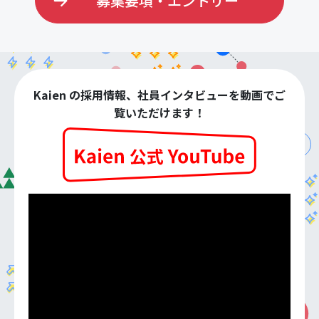
募集要項・エントリー
Kaien の採用情報、社員インタビューを動画でご
覧いただけます！