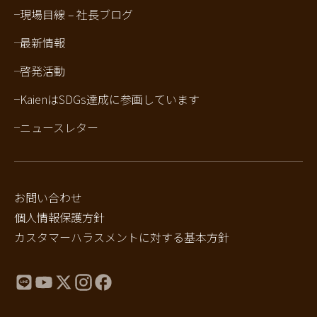
現場目線 – 社長ブログ
最新情報
啓発活動
KaienはSDGs達成に参画しています
ニュースレター
お問い合わせ
個人情報保護方針
カスタマーハラスメントに対する基本方針