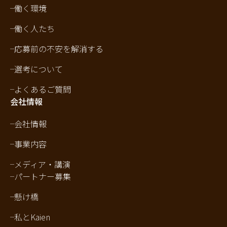
働く環境
働く人たち
応募前の不安を解消する
選考について
よくあるご質問
会社情報
会社情報
事業内容
メディア・講演
パートナー募集
懸け橋
私とKaien