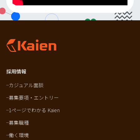
採用情報
カジュアル面談
募集要項・エントリー
1ページでわかる Kaien
募集職種
働く環境