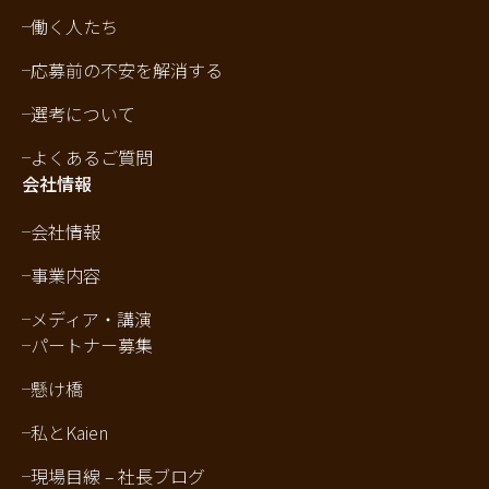
働く人たち
応募前の不安を解消する
選考について
よくあるご質問
会社情報
会社情報
事業内容
メディア・講演
パートナー募集
懸け橋
私とKaien
現場目線 – 社長ブログ