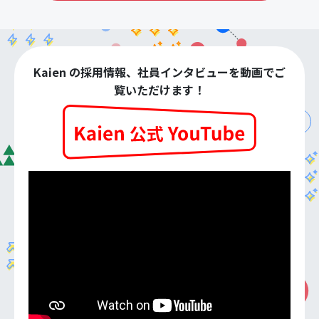
Kaien の採用情報、社員インタビューを動画でご
覧いただけます！