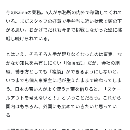
今のKaienの業務。5人が事務所の内外で稼動してくれて
いる。まだスタッフの好意で手弁当に近い状態で頭の下
がる思い。おかげでだれも今まで挑戦しなかった壁に挑
戦し続けられている。
とはいえ、そろそろ人手が足りなくなったのは事実。な
かなか知見を共有しにくい「Kaien式」だが、会社の組
織、働き方としても「複製」ができるようにしないと、
いつまでも個人事業主に毛が生えたままで終わってしま
う。日本の若い人がよく使う言葉を借りると、「スケー
ルアウトを考えないと！」ということだろう。これから
国内はもちろん、外国にも広めていきたいと思ってい
る。