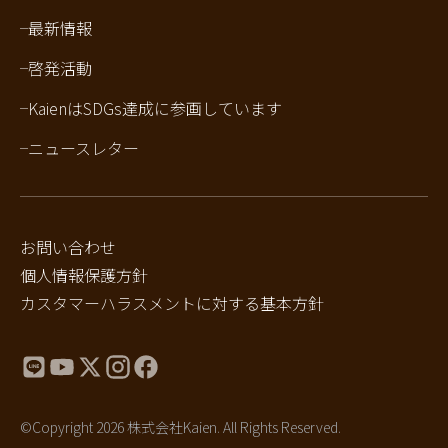
最新情報
啓発活動
KaienはSDGs達成に参画しています
ニュースレター
お問い合わせ
個人情報保護方針
カスタマーハラスメントに対する基本方針
©Copyright 2026 株式会社Kaien. All Rights Reserved.