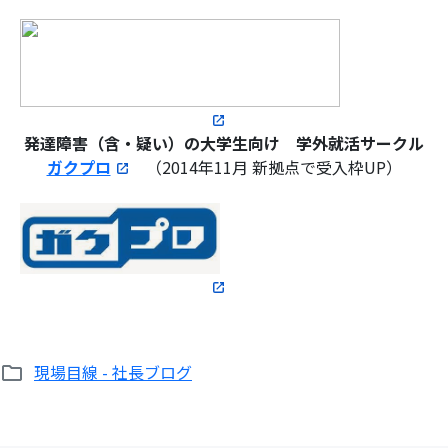
発達障害（含・疑い）の大学生向け 学外就活サークル
ガクプロ
（2014年11月 新拠点で受入枠UP）
現場目線 - 社長ブログ