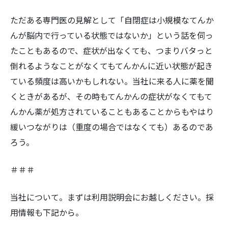
ただある専門医の見解として「自閉症は小規模なてんか
んが脳内で行っている状態ではないか」という話を伺っ
たこともあるので、症状が出なくても、つまりバタっと
倒れるようなことがなくてもてんかんに近い状態が起き
ている頻度は高いかもしれない。当社に来る人に薬を聞
くときがあるが、その時もてんかんの症状がなくてもて
んかん薬が処方されていることもあることからもやはり
緩いつながりは（重度の場合ではなくても）あるのであ
ろう。
＃＃＃
当社について。まずは利用説明会にお越しください。採
用情報も下記から。