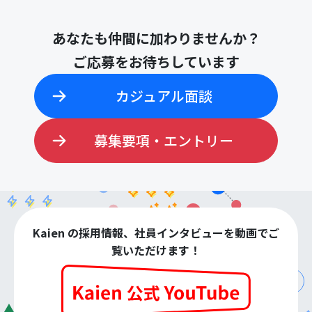
あなたも仲間に加わりませんか？
ご応募をお待ちしています
カジュアル面談
募集要項・エントリー
Kaien の採用情報、社員インタビューを動画でご
覧いただけます！