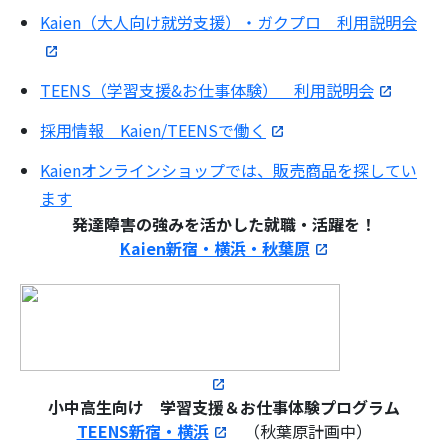
Kaien（大人向け就労支援）・ガクプロ 利用説明会
TEENS（学習支援&お仕事体験） 利用説明会
採用情報 Kaien/TEENSで働く
Kaienオンラインショップでは、販売商品を探してい
ます
発達障害の強みを活かした就職・活躍を！
Kaien新宿・横浜・秋葉原
小中高生向け
学習支援＆お仕事体験プログラム
TEENS新宿・横浜
（秋葉原計画中）