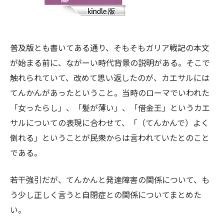
普及版とも書いてある通り、そもそもガリア戦記の本文
が始まる前に、ながーい時代背景の説明がある。そこで
検
触れられていて、改めて思い返したのが、カエサルには
索:
てんかんがあったということ。当時のローマでいわれた
「女ったらし」、「髪が薄い」、「借金王」というカエ
サルについての表現に合わせて、「（てんかんで）よく
倒れる」ということが民衆からは言われていたとのこと
である。
若干強引だが、てんかんと発達障害の関係について、も
う少し正しく言うと自閉症との関係についてまとめた
い。