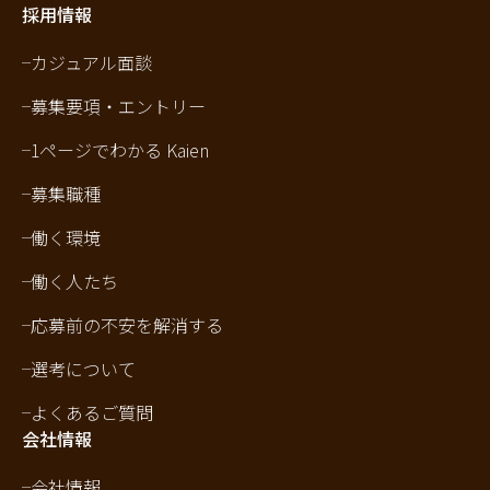
採用情報
カジュアル面談
募集要項・エントリー
1ページでわかる Kaien
募集職種
働く環境
働く人たち
応募前の不安を解消する
選考について
よくあるご質問
会社情報
会社情報