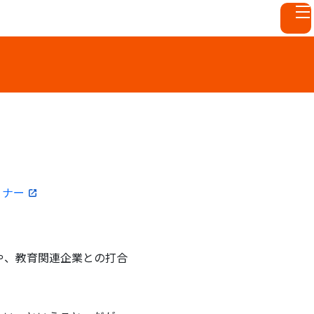
ミナー
や、教育関連企業との打合