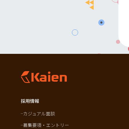
採用情報
カジュアル面談
募集要項・エントリー