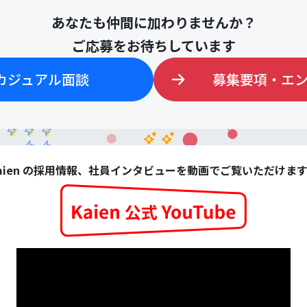
あなたも仲間に加わりませんか？
ご応募をお待ちしています
カジュアル面談
募集要項・エ
aien の採用情報、社員インタビューを動画でご覧いただけま