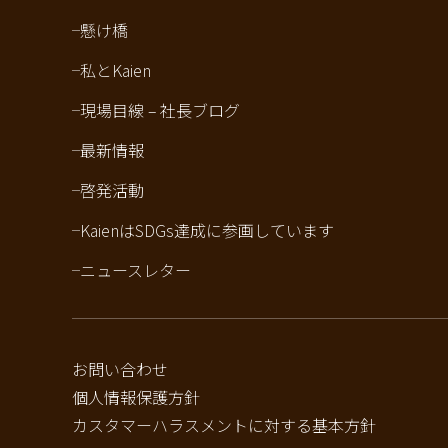
懸け橋
私とKaien
現場目線 – 社長ブログ
最新情報
啓発活動
KaienはSDGs達成に参画しています
ニュースレター
お問い合わせ
個人情報保護方針
カスタマーハラスメントに対する基本方針