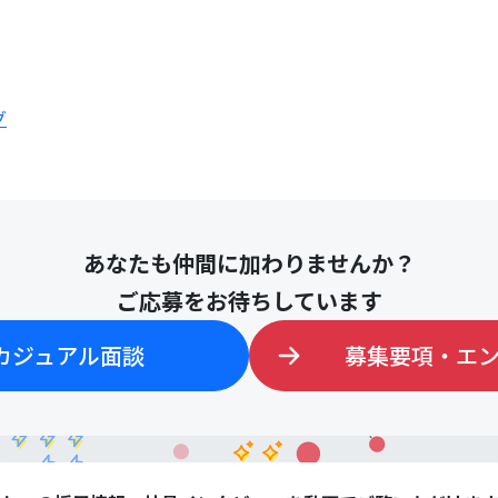
グ
あなたも仲間に加わりませんか？
ご応募をお待ちしています
カジュアル面談
募集要項・エ