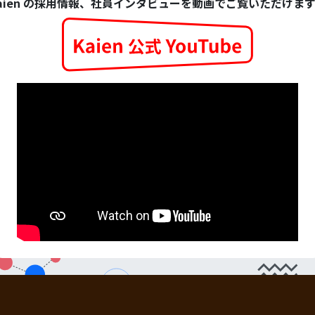
aien の採用情報、社員インタビューを動画でご覧いただけま