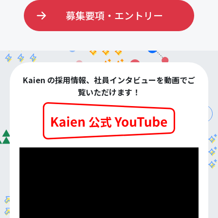
募集要項・エントリー
Kaien の採用情報、社員インタビューを動画でご
覧いただけます！