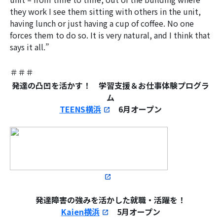
they work I see them sitting with others in the unit,
having lunch or just having a cup of coffee. No one
forces them to do so. It is very natural, and I think that
says it all.”
＃＃＃
発達の凸凹を活かす！
学習支援＆お仕事体験プログラ
ム
TEENS横浜
6月オープン
発達障害の強みを活かした就職・活躍を！
Kaien横浜
5月オープン