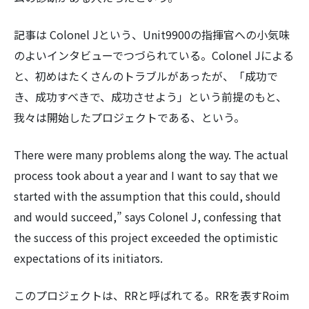
記事は Colonel Jという、Unit9900の指揮官への小気味
のよいインタビューでつづられている。Colonel Jによる
と、初めはたくさんのトラブルがあったが、「成功で
検
き、成功すべきで、成功させよう」という前提のもと、
索:
我々は開始したプロジェクトである、という。
There were many problems along the way. The actual
process took about a year and I want to say that we
started with the assumption that this could, should
and would succeed,” says Colonel J, confessing that
the success of this project exceeded the optimistic
expectations of its initiators.
このプロジェクトは、RRと呼ばれてる。RRを表すRoim