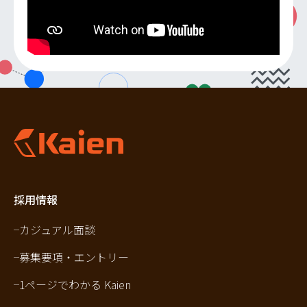
採用情報
カジュアル面談
募集要項・エントリー
1ページでわかる Kaien