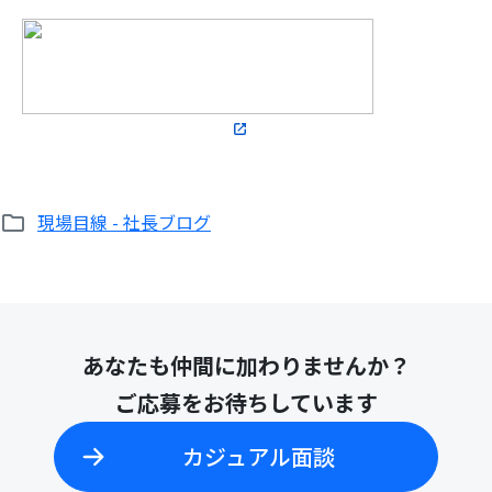
現場目線 - 社長ブログ
あなたも仲間に加わりませんか？
ご応募をお待ちしています
カジュアル面談