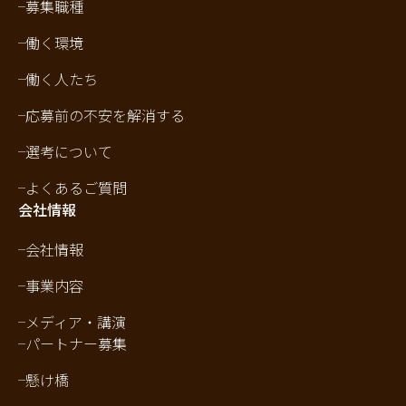
募集職種
働く環境
働く人たち
応募前の不安を解消する
選考について
よくあるご質問
会社情報
会社情報
事業内容
メディア・講演
パートナー募集
懸け橋