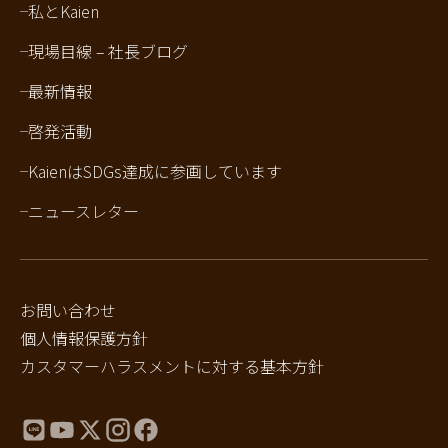
私とKaien
現場目線 – 社長ブログ
最新情報
啓発活動
KaienはSDGs達成に参画しています
ニュースレター
お問い合わせ
個人情報保護方針
カスタマーハラスメントに対する基本方針