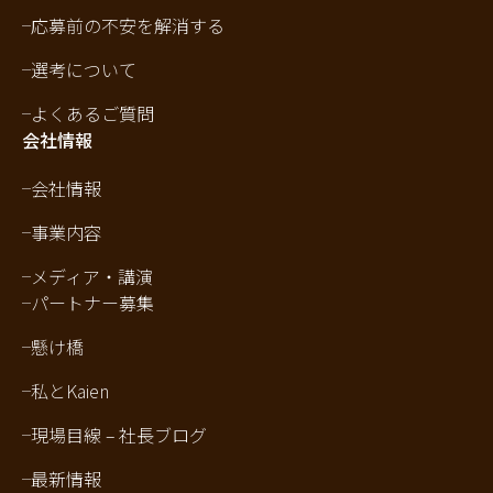
応募前の不安を解消する
選考について
よくあるご質問
会社情報
会社情報
事業内容
メディア・講演
パートナー募集
懸け橋
私とKaien
現場目線 – 社長ブログ
最新情報