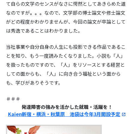
て自らの文学のセンスがなさに愕然としてあきらめた道
なのですが
。。。
なので、文学部の博士論文や修士論文
がどの程度かわかりませんが、今回の論文が卒論として
は秀逸であることはわかりました。
当社事業や自分自身の人生にも投影できる作品であるこ
とを知り、もう一度読みたくなりました。小説も「人」
を扱ったものですので、「人」をリソースとする経営と
しての面からも、「人」に向き合う福祉という面から
も、学びがありそうです。
＃＃＃
発達障害の強みを活かした就職・活躍を！
Kaien新宿・横浜・秋葉原 池袋は今年3月開設予定