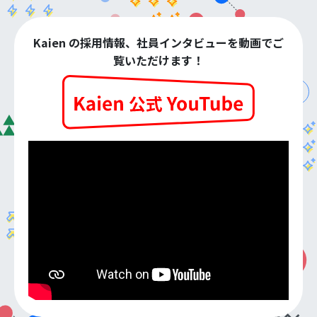
Kaien の採用情報、社員インタビューを動画でご
覧いただけます！