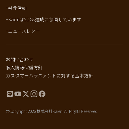
啓発活動
KaienはSDGs達成に参画しています
ニュースレター
お問い合わせ
個人情報保護方針
カスタマーハラスメントに対する基本方針
©Copyright 2026 株式会社Kaien. All Rights Reserved.