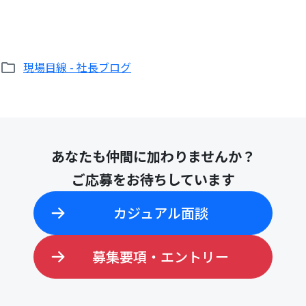
現場目線 - 社長ブログ
あなたも仲間に加わりませんか？
ご応募をお待ちしています
カジュアル面談
募集要項・エントリー