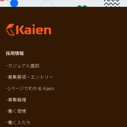
採用情報
カジュアル面談
募集要項・エントリー
1ページでわかる Kaien
募集職種
働く環境
働く人たち