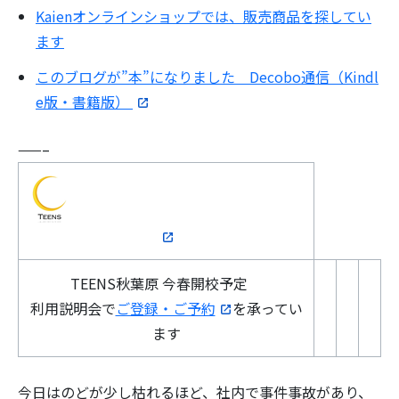
Kaienオンラインショップでは、販売商品を探してい
ます
このブログが”本”になりました Decobo通信（Kindl
e版・書籍版）
——–
TEENS秋葉原 今春開校予定
利用説明会で
ご登録・ご予約
を承ってい
ます
今日はのどが少し枯れるほど、社内で事件事故があり、