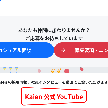
あなたも仲間に加わりませんか？
ご応募をお待ちしています
カジュアル面談
募集要項・エ
aien の採用情報、社員インタビューを動画でご覧いただけま