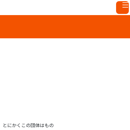
いた。とにかくこの団体はもの