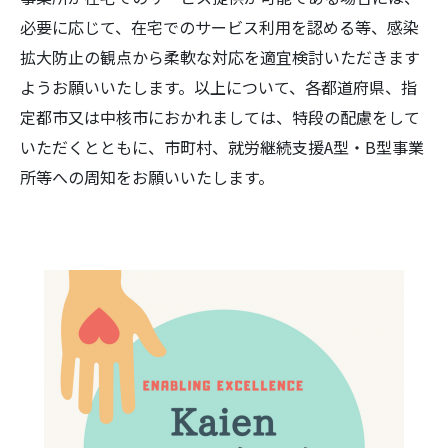
必要に応じて、在宅でのサービス利用を認める等、感染
拡大防止の観点から柔軟な対応を適宜検討いただきます
ようお願いいたします。以上について、各都道府県、指
定都市又は中核市におかれましては、特段の配慮をして
いただくとともに、市町村、就労継続支援A型・B型事業
所等への周知をお願いいたします。