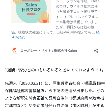
1週間で厚労省の中もいろいろと動いてくれたようです。
先週末（2020.02.21）に、厚生労働省社会・援護局 障害
保健福祉部障害福祉課から下記の通達が出ました。どの
ような解釈を障害福祉の認可自治体（都道府県や政令指
定都市など）や受給者証発行自治体（市区町村）がする