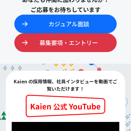
ご応募をお待ちしています
カジュアル面談
募集要項・エントリー
Kaien の採用情報、社員インタビューを動画でご
覧いただけます！