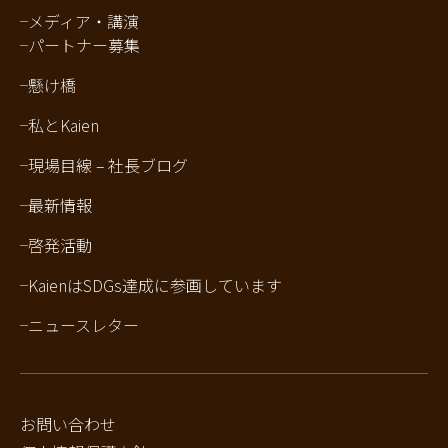
メディア・講演
パートナー募集
懸け橋
私とKaien
現場目線 – 社長ブログ
最新情報
啓発活動
KaienはSDGs達成に参画しています
ニュースレター
お問い合わせ