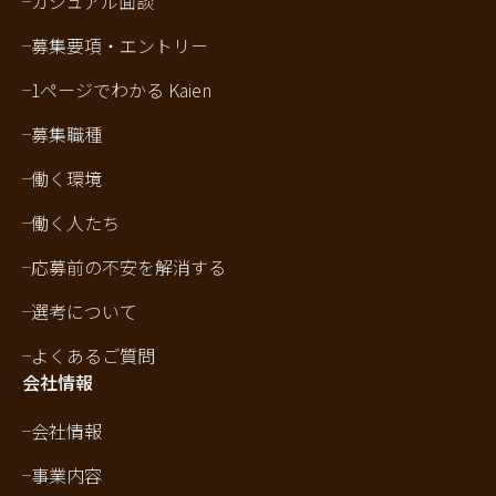
カジュアル面談
募集要項・エントリー
1ページでわかる Kaien
募集職種
働く環境
働く人たち
応募前の不安を解消する
選考について
よくあるご質問
会社情報
会社情報
事業内容