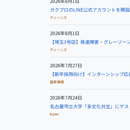
2026年8月1日
ガクプロのLINE公式アカウントを開
ティーンズ
2026年8月1日
【埼玉3号店】発達障害・グレーゾーン
ティーンズ
2026年7月27日
【新卒採用向け】インターンシップ応
最新情報
2026年7月24日
名古屋市立大学「多文化共生」にゲス
Kaien