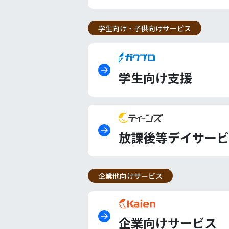
学生向け・子供向けサービス
学生向け支援
放課後等デイサービ
企業他向けサービス
企業向けサービス