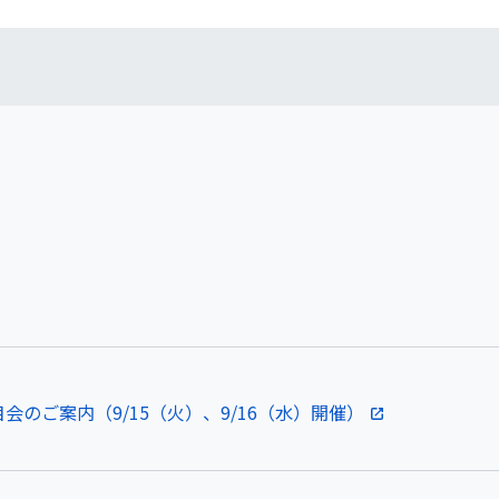
会のご案内（9/15（火）、9/16（水）開催）