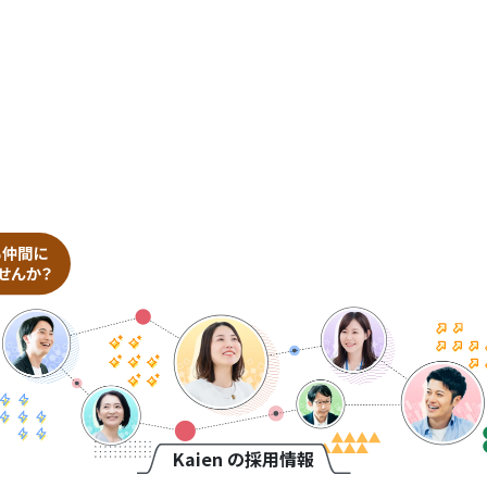
Kaien の採用情報