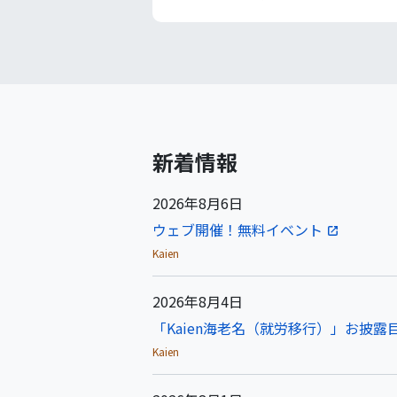
新着情報
2026年8月6日
ウェブ開催！無料イベント
Kaien
2026年8月4日
「Kaien海老名（就労移行）」お披露目
Kaien