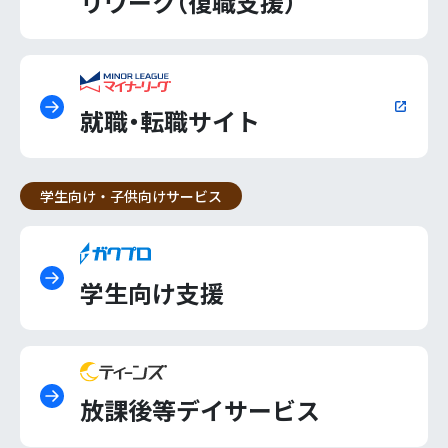
リワーク（復職支援）
就職・転職サイト
学生向け・子供向けサービス
学生向け支援
放課後等デイサービス