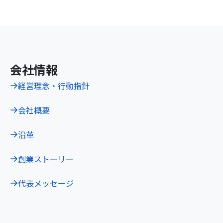
会社情報
経営理念・行動指針
会社概要
沿革
創業ストーリー
代表メッセージ