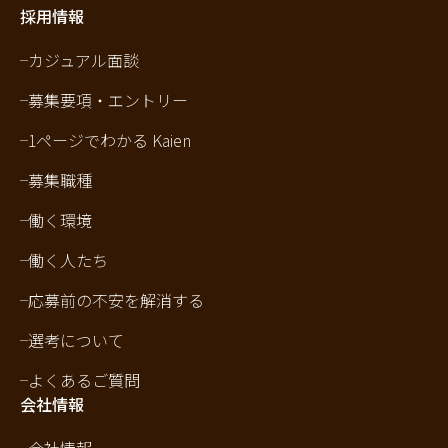
採用情報
カジュアル面談
募集要項・エントリー
1ページでわかる Kaien
募集職種
働く環境
働く人たち
応募前の不安を解消する
選考について
よくあるご質問
会社情報