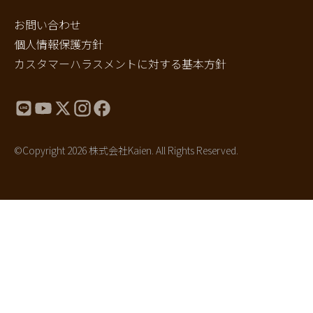
お問い合わせ
個人情報保護方針
カスタマーハラスメントに対する基本方針
©Copyright 2026 株式会社Kaien. All Rights Reserved.