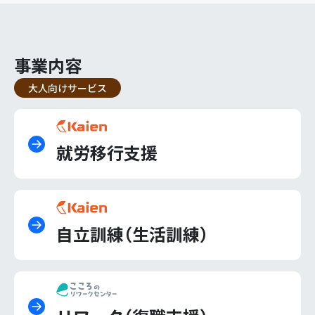
事業内容
大人向けサービス
就労移行支援
自立訓練（生活訓練）