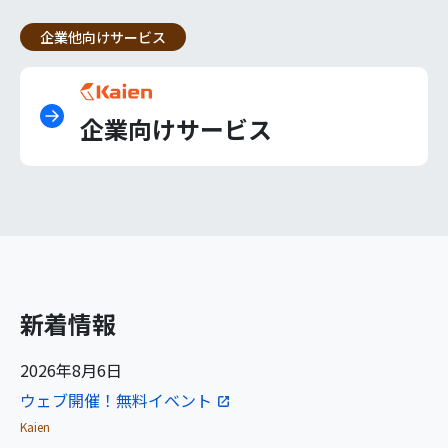
企業他向けサービス
企業向けサービス
新着情報
2026年8月6日
ウェブ開催！無料イベント
Kaien