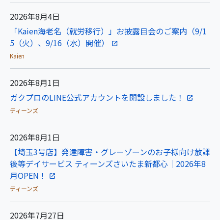
2026年8月4日
「Kaien海老名（就労移行）」お披露目会のご案内（9/1
5（火）、9/16（水）開催）
Kaien
2026年8月1日
ガクプロのLINE公式アカウントを開設しました！
ティーンズ
2026年8月1日
【埼玉3号店】発達障害・グレーゾーンのお子様向け放課
後等デイサービス ティーンズさいたま新都心｜2026年8
月OPEN！
ティーンズ
2026年7月27日