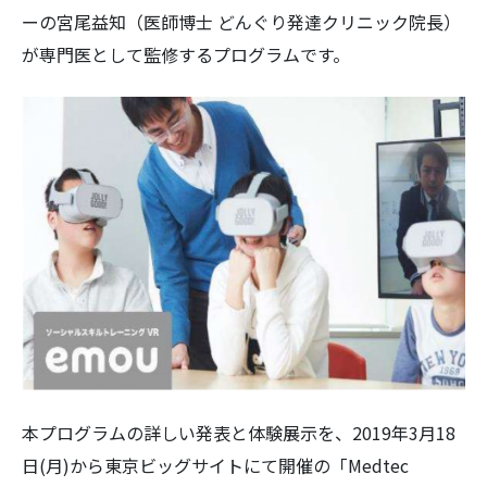
ーの宮尾益知（医師博士 どんぐり発達クリニック院長）
が専門医として監修するプログラムです。
本プログラムの詳しい発表と体験展示を、2019年3月18
日(月)から東京ビッグサイトにて開催の「Medtec