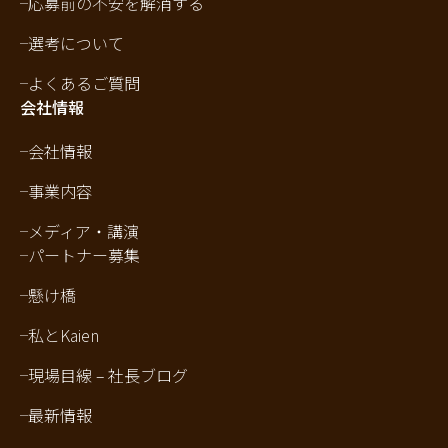
応募前の不安を解消する
選考について
よくあるご質問
会社情報
会社情報
事業内容
メディア・講演
パートナー募集
懸け橋
私とKaien
現場目線 – 社長ブログ
最新情報