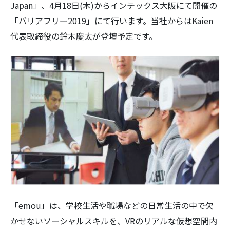
Japan」、4月18日(木)からインテックス大阪にて開催の
「バリアフリー2019」にて行います。当社からはKaien
代表取締役の鈴木慶太が登壇予定です。
検
索:
「emou」は、学校生活や職場などの日常生活の中で欠
かせないソーシャルスキルを、VRのリアルな仮想空間内