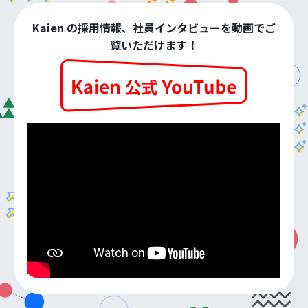
Kaien の採用情報、社員インタビューを動画でご
覧いただけます！