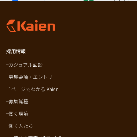
採用情報
カジュアル面談
募集要項・エントリー
1ページでわかる Kaien
募集職種
働く環境
働く人たち