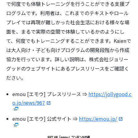
で何度でも体験トレーニングを行うことができる支援プ
ログラムです。利用者は、これまでのテキストやロール
プレイでは再現が難しかった社会生活における様々な場
面を、まるで実際の空間で体験しているかのようにし
て、何度でもトレーニングすることができます。Kaienで
は大人向け・子ども向けプログラムの開発段階から作成
協力を行っています。詳しい説明は、株式会社ジョリー
グッドのウェブサイトにあるプレスリリースをご確認く
ださい。
emou [エモウ] プレスリリース ⇒
https://jollygood.c
o.jp/news/967
emou [エモウ] 公式サイト ⇒
https://emou.jp/