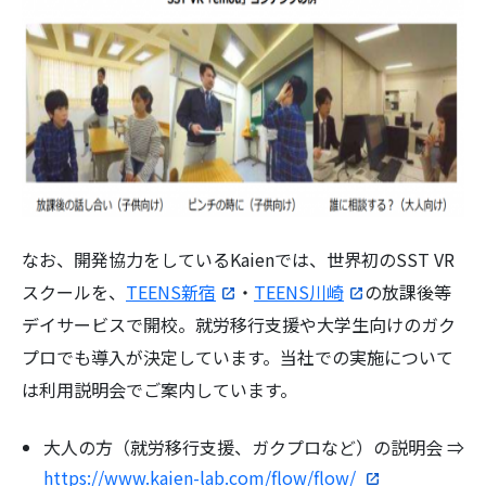
なお、開発協力をしているKaienでは、世界初のSST VR
スクールを、
TEENS新宿
・
TEENS川崎
の放課後等
デイサービスで開校。就労移行支援や大学生向けのガク
プロでも導入が決定しています。当社での実施について
は利用説明会でご案内しています。
大人の方（就労移行支援、ガクプロなど）の説明会 ⇒
https://www.kaien-lab.com/flow/flow/