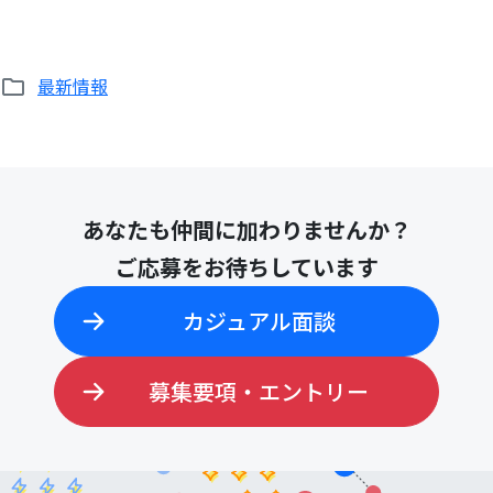
最新情報
あなたも仲間に加わりませんか？
ご応募をお待ちしています
カジュアル面談
募集要項・エントリー