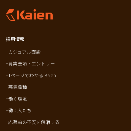
採用情報
カジュアル面談
募集要項・エントリー
1ページでわかる Kaien
募集職種
働く環境
働く人たち
応募前の不安を解消する