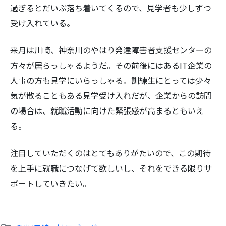
過ぎるとだいぶ落ち着いてくるので、見学者も少しずつ
受け入れている。
来月は川崎、神奈川のやはり発達障害者支援センターの
方々が居らっしゃるようだ。その前後にはあるIT企業の
人事の方も見学にいらっしゃる。訓練生にとっては少々
気が散ることもある見学受け入れだが、企業からの訪問
の場合は、就職活動に向けた緊張感が高まるともいえ
る。
注目していただくのはとてもありがたいので、この期待
を上手に就職につなげて欲しいし、それをできる限りサ
ポートしていきたい。