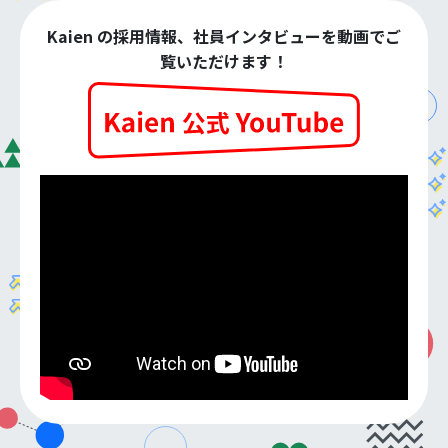
Kaien の採用情報、社員インタビューを動画でご
覧いただけます！