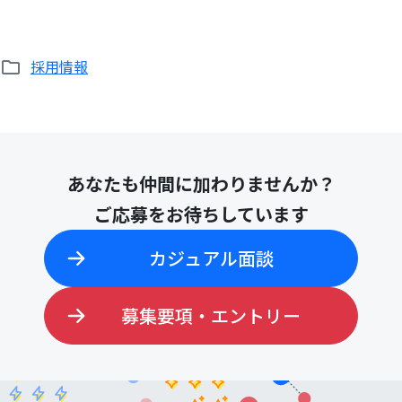
採用情報
あなたも仲間に加わりませんか？
ご応募をお待ちしています
カジュアル面談
募集要項・エントリー