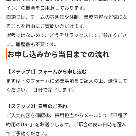
イン）の機会をご用意しております。
面談では、チームの雰囲気や体制、業務内容など気にな
ることを自由にご質問いただけます。
選考ではないので、どうぞリラックスしてご参加くださ
い。履歴書も不要です。
お申し込みから当日までの流れ
【ステップ1】フォームから申し込む
まずは下のフォームに必要事項をご記入の上、送信して
ください。（1分で完了します）
【ステップ2】日程のご予約
ご入力内容を確認後、採用担当からメールにて「日程予
約用のURL」をお送りします。ご都合の良い日時を選ん
でご予約ください。