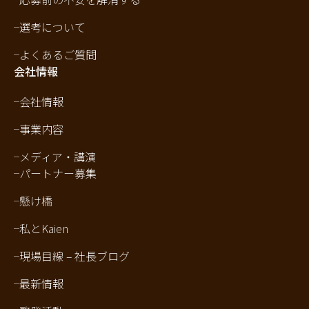
選考について
よくあるご質問
会社情報
会社情報
事業内容
メディア・講演
パートナー募集
懸け橋
私とKaien
現場目線 – 社長ブログ
最新情報