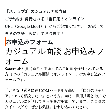
【ステップ3】カジュアル面談当日
ご予約後に発行される「当日用のオンライン
URL（Google Meet）」からご参加ください。お話しで
きるのを楽しみにしております！
検
索:
お申込みフォーム