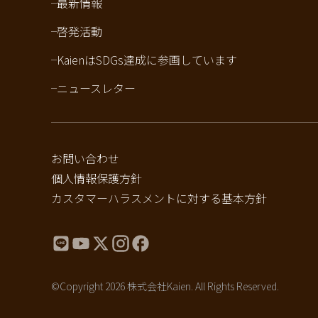
最新情報
啓発活動
KaienはSDGs達成に参画しています
ニュースレター
お問い合わせ
個人情報保護方針
カスタマーハラスメントに対する基本方針
©Copyright 2026 株式会社Kaien. All Rights Reserved.