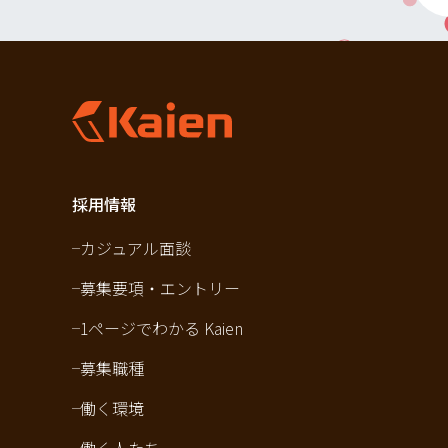
採用情報
カジュアル面談
募集要項・エントリー
1ページでわかる Kaien
募集職種
働く環境