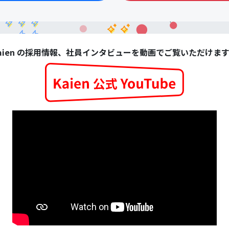
aien の採用情報、社員インタビューを動画でご覧いただけま