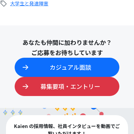
大学生と発達障害
検
あなたも仲間に加わりませんか？
索:
ご応募をお待ちしています
カジュアル面談
募集要項・エントリー
Kaien の採用情報、社員インタビューを動画でご
覧いただけます！