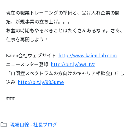
現在の職業トレーニングの準備と、受け入れ企業の開
拓、新規事業の立ち上げ。。。
お盆の時期もやるべきことはたくさんあるなぁ。さあ、
仕事を再開しよう！
Kaien会社ウェブサイト
http://www.kaien-lab.com
ニュースレター登録
http://bit.ly/awLJVz
「自閉症スペクトラムの方向けのキャリア相談会」申し
込み
http://bit.ly/985ume
###
現場目線 - 社長ブログ