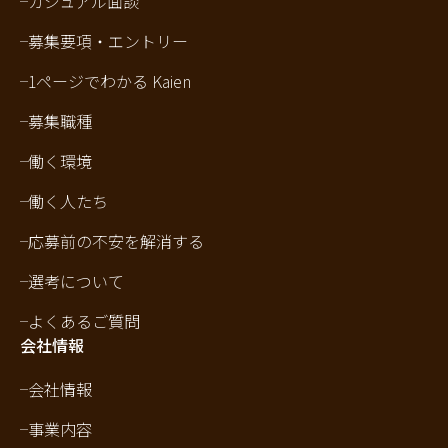
カジュアル面談
募集要項・エントリー
1ページでわかる Kaien
募集職種
働く環境
働く人たち
応募前の不安を解消する
選考について
よくあるご質問
会社情報
会社情報
事業内容