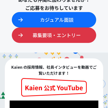
ご応募をお待ちしています
カジュアル面談
募集要項・エントリー
Kaien の採用情報、社員インタビューを動画でご
覧いただけます！