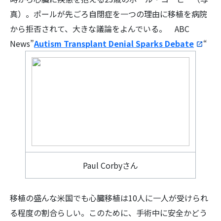
真）。ポールが先ごろ自閉症を一つの理由に移植を病院
から拒否されて、大きな議論をよんでいる。 ABC
News”
Autism Transplant Denial Sparks Debate
“
Paul Corbyさん
移植の盛んな米国でも心臓移植は10人に一人が受けられ
る程度の割合らしい。このために、手術中に安全かどう