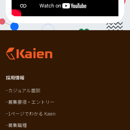
採用情報
カジュアル面談
募集要項・エントリー
1ページでわかる Kaien
募集職種