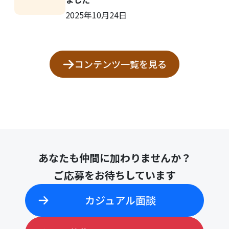
2025年10月24日
コンテンツ一覧を見る
あなたも仲間に加わりませんか？
ご応募をお待ちしています
カジュアル面談