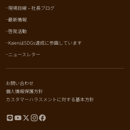
現場目線 – 社長ブログ
最新情報
啓発活動
KaienはSDGs達成に参画しています
ニュースレター
お問い合わせ
個人情報保護方針
カスタマーハラスメントに対する基本方針