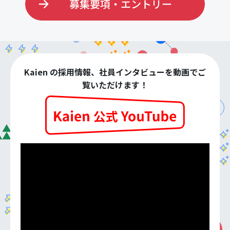
募集要項・エントリー
Kaien の採用情報、社員インタビューを動画でご
覧いただけます！