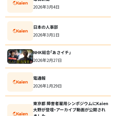
2026年3月4日
日本の人事部
2026年3月1日
NHK総合「あさイチ」
2026年2月27日
電通報
2026年1月29日
東京都 障害者雇用シンポジウムにKaien
大野が登壇・アーカイブ動画が公開され
ました