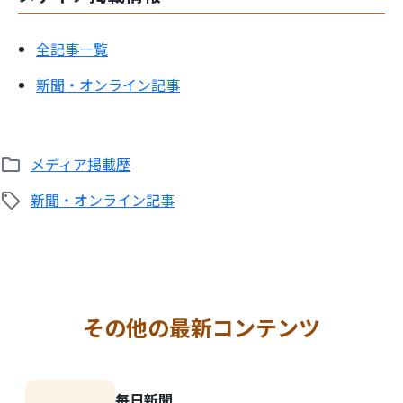
全記事一覧
新聞・オンライン
記事
検
索:
メディア掲載歴
新聞・オンライン記事
その他の最新コンテンツ
毎日新聞