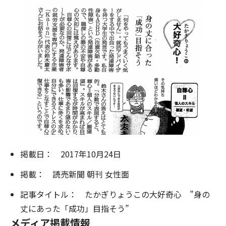
掲載日： 2017年10月24日
掲載： 読売新聞 朝刊 女性面
記事タイトル： たかぎりょうこの大好奇心 ”身の
丈にあった「成功」目指そう”
メディア掲載情報