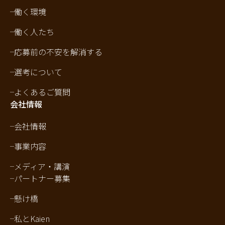
働く環境
働く人たち
応募前の不安を解消する
選考について
よくあるご質問
会社情報
会社情報
事業内容
メディア・講演
パートナー募集
懸け橋
私とKaien