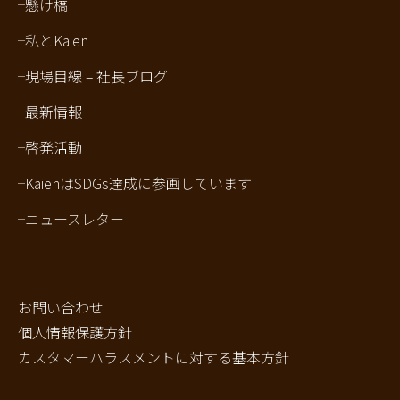
懸け橋
私とKaien
現場目線 – 社長ブログ
最新情報
啓発活動
KaienはSDGs達成に参画しています
ニュースレター
お問い合わせ
個人情報保護方針
カスタマーハラスメントに対する基本方針