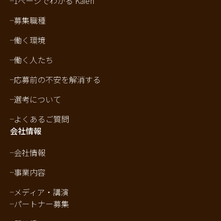
1ページでわかる Kaien
募集職種
働く環境
働く人たち
応募前の不安を解消する
選考について
よくあるご質問
会社情報
会社情報
事業内容
メディア・講演
パートナー募集