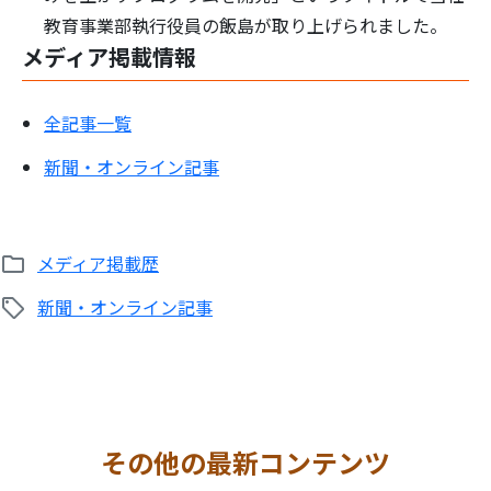
教育事業部執行役員の飯島が取り上げられました。
メディア掲載情報
全記事一覧
新聞・オンライン
記事
メディア掲載歴
新聞・オンライン記事
その他の最新コンテンツ