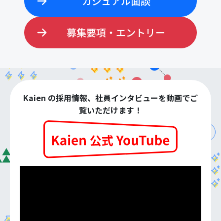
カジュアル面談
募集要項・エントリー
Kaien の採用情報、社員インタビューを動画でご
覧いただけます！