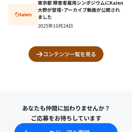
東京都 障害者雇用シンポジウムにKaien
大野が登壇・アーカイブ動画が公開され
ました
2025年10月24日
コンテンツ一覧を見る
あなたも仲間に加わりませんか？
ご応募をお待ちしています