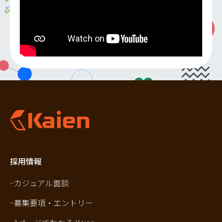
採用情報
カジュアル面談
募集要項・エントリー