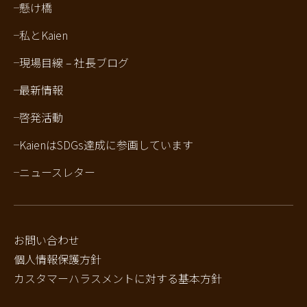
懸け橋
私とKaien
現場目線 – 社長ブログ
最新情報
啓発活動
KaienはSDGs達成に参画しています
ニュースレター
お問い合わせ
個人情報保護方針
カスタマーハラスメントに対する基本方針