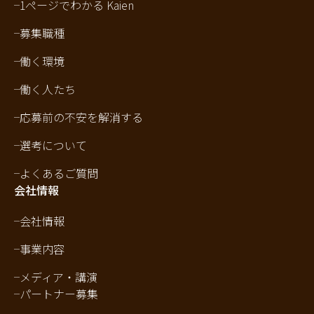
1ページでわかる Kaien
募集職種
働く環境
働く人たち
応募前の不安を解消する
選考について
よくあるご質問
会社情報
会社情報
事業内容
メディア・講演
パートナー募集