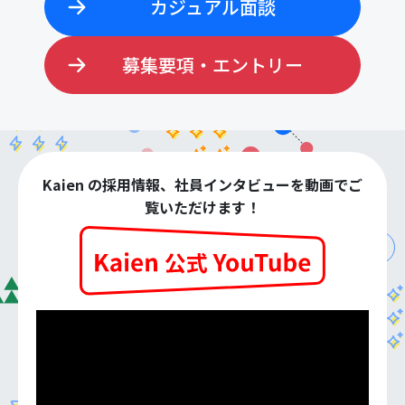
カジュアル面談
募集要項・エントリー
検
索:
Kaien の採用情報、社員インタビューを動画でご
覧いただけます！