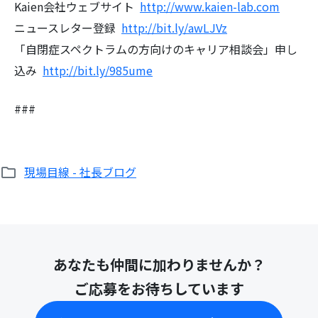
Kaien会社ウェブサイト
http://www.kaien-lab.com
ニュースレター登録
http://bit.ly/awLJVz
「自閉症スペクトラムの方向けのキャリア相談会」申し
込み
http://bit.ly/985ume
###
現場目線 - 社長ブログ
あなたも仲間に加わりませんか？
ご応募をお待ちしています