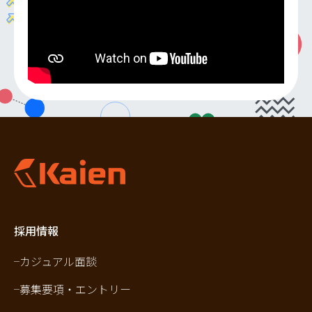
採用情報
カジュアル面談
募集要項・エントリー