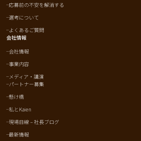
応募前の不安を解消する
選考について
よくあるご質問
会社情報
会社情報
事業内容
メディア・講演
パートナー募集
懸け橋
私とKaien
現場目線 – 社長ブログ
最新情報