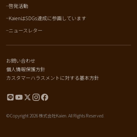
啓発活動
KaienはSDGs達成に参画しています
ニュースレター
お問い合わせ
個人情報保護方針
カスタマーハラスメントに対する基本方針
©Copyright 2026 株式会社Kaien. All Rights Reserved.