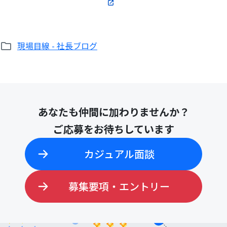
現場目線 - 社長ブログ
あなたも仲間に加わりませんか？
ご応募をお待ちしています
カジュアル面談
募集要項・エントリー