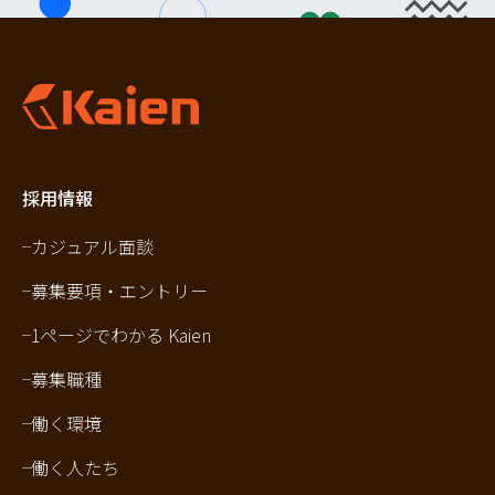
採用情報
カジュアル面談
募集要項・エントリー
1ページでわかる Kaien
募集職種
働く環境
働く人たち