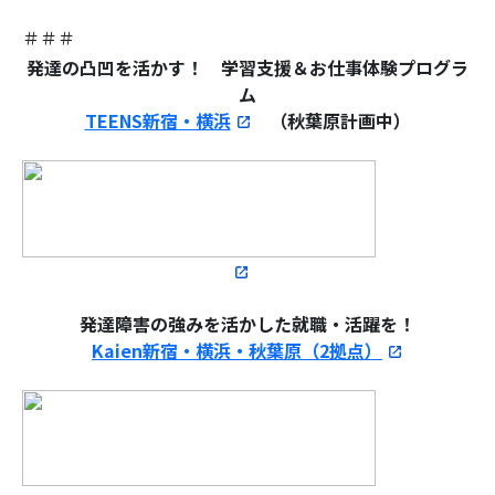
＃＃＃
発達の凸凹を活かす！
学習支援＆お仕事体験プログラ
ム
TEENS新宿・横浜
（秋葉原計画中）
発達障害の強みを活かした就職・活躍を！
Kaien新宿・横浜・秋葉原（2拠点）