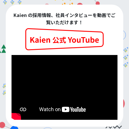
Kaien の採用情報、社員インタビューを動画でご
覧いただけます！