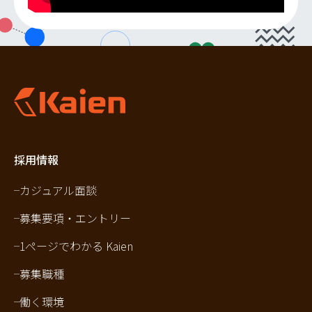
採用情報
カジュアル面談
募集要項・エントリー
1ページでわかる Kaien
募集職種
働く環境