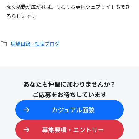
なく活動が広がれば。そろそろ専用ウェブサイトもでき
るらしいです。
検
現場目線 - 社長ブログ
索:
あなたも仲間に加わりませんか？
ご応募をお待ちしています
カジュアル面談
募集要項・エントリー