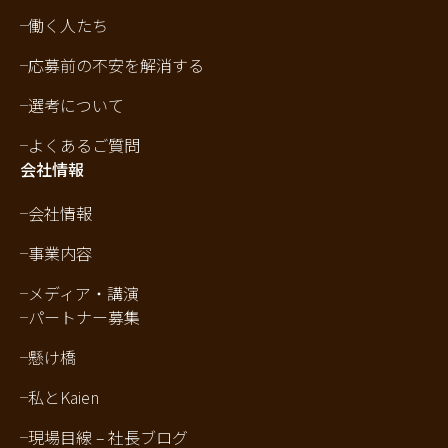
働く人たち
応募前の不安を解消する
選考について
よくあるご質問
会社情報
会社情報
事業内容
メディア・講演
パートナー募集
懸け橋
私とKaien
現場目線 – 社長ブログ