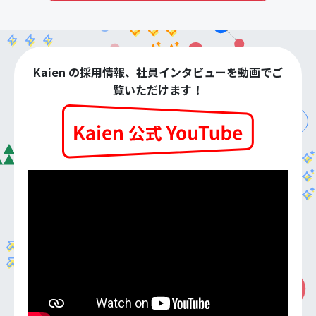
Kaien の採用情報、社員インタビューを動画でご
覧いただけます！