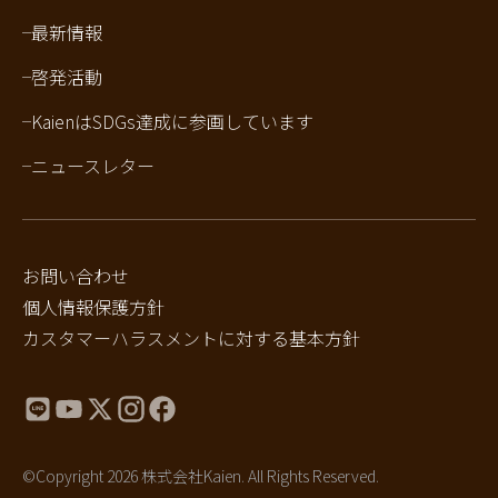
最新情報
啓発活動
KaienはSDGs達成に参画しています
ニュースレター
お問い合わせ
個人情報保護方針
カスタマーハラスメントに対する基本方針
©Copyright 2026 株式会社Kaien. All Rights Reserved.