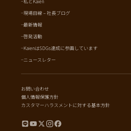
私とKaien
現場目線 – 社長ブログ
最新情報
啓発活動
KaienはSDGs達成に参画しています
ニュースレター
お問い合わせ
個人情報保護方針
カスタマーハラスメントに対する基本方針