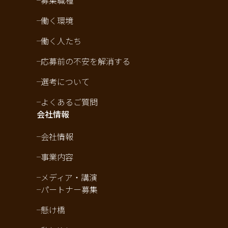
募集職種
働く環境
働く人たち
応募前の不安を解消する
選考について
よくあるご質問
会社情報
会社情報
事業内容
メディア・講演
パートナー募集
懸け橋