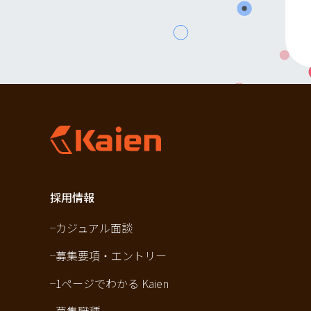
採用情報
カジュアル面談
募集要項・エントリー
1ページでわかる Kaien