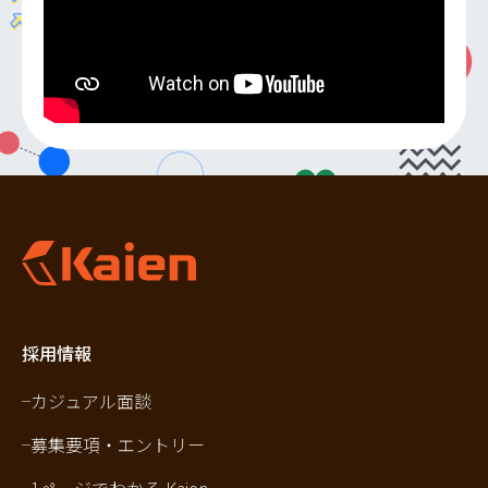
採用情報
カジュアル面談
募集要項・エントリー