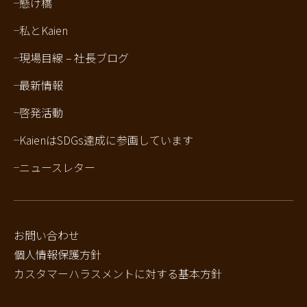
懸け橋
私とKaien
現場目線 – 社長ブログ
最新情報
啓発活動
KaienはSDGs達成に参画しています
ニュースレター
お問い合わせ
個人情報保護方針
カスタマーハラスメントに対する基本方針