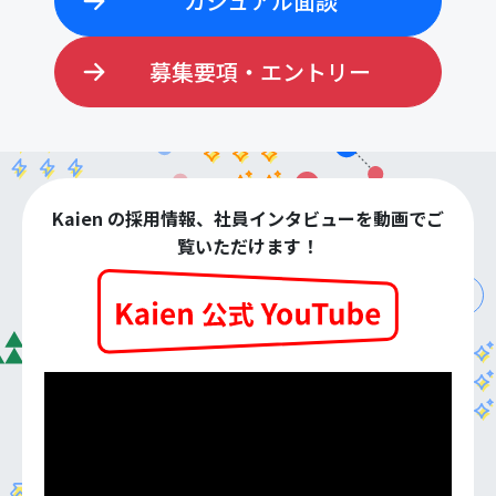
カジュアル面談
募集要項・エントリー
Kaien の採用情報、社員インタビューを動画でご
覧いただけます！