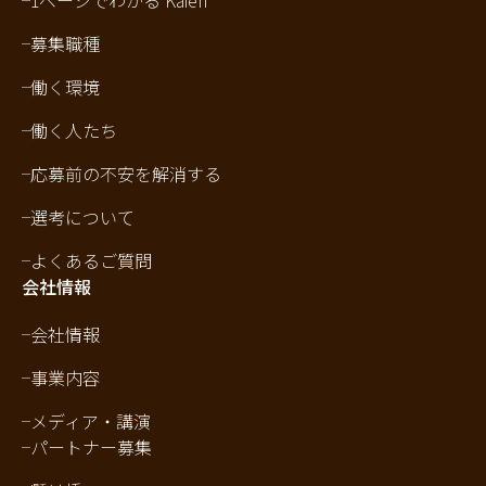
1ページでわかる Kaien
募集職種
働く環境
働く人たち
応募前の不安を解消する
選考について
よくあるご質問
会社情報
会社情報
事業内容
メディア・講演
パートナー募集