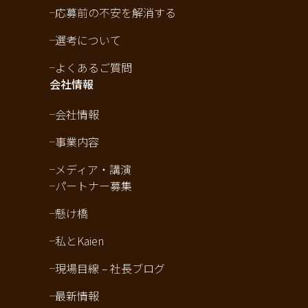
応募前の不安を解消する
選考について
よくあるご質問
会社情報
会社情報
事業内容
メディア・講演
パートナー募集
懸け橋
私とKaien
現場目線 – 社長ブログ
最新情報