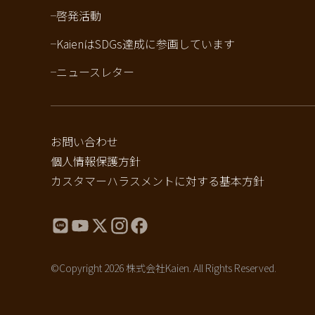
啓発活動
KaienはSDGs達成に参画しています
ニュースレター
お問い合わせ
個人情報保護方針
カスタマーハラスメントに対する基本方針
©Copyright 2026 株式会社Kaien. All Rights Reserved.