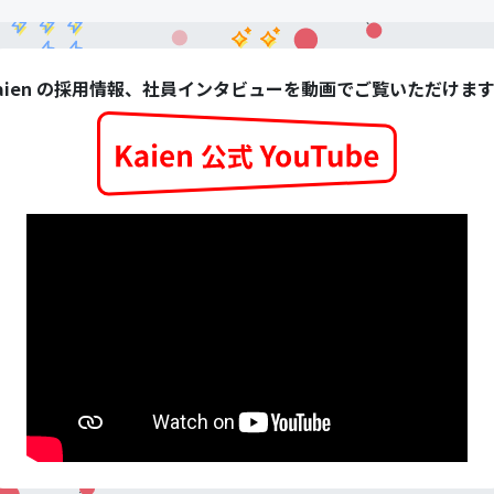
aien の採用情報、社員インタビューを動画でご覧いただけま