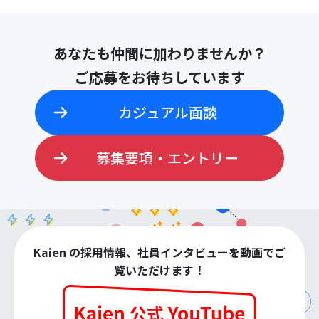
あなたも仲間に加わりませんか？
ご応募をお待ちしています
カジュアル面談
募集要項・エントリー
Kaien の採用情報、社員インタビューを動画でご
覧いただけます！