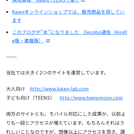
Kaienオンラインショップでは、販売商品を探してい
ます
このブログが”本”になりました Decobo通信（Kindl
e版・書籍版）
——–
当社では大きく2つのサイトを運営しています。
大人向け
http://www.kaien-lab.com
子ども向け（TEENS）
http://www.teensmoon.com
両方のサイトとも、モバイル対応にした成果か、以前よ
りも一段とアクセスが増えています。もちろんそれはう
れしいことなのですが、想像以上にアクセスを頂き、課