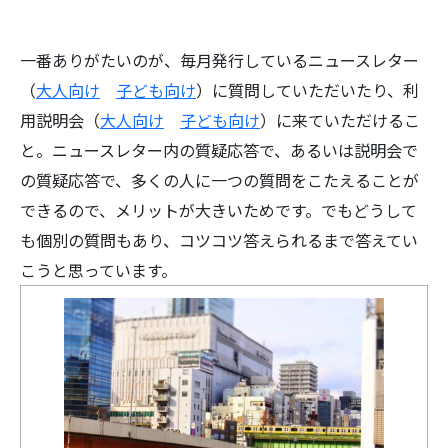
一番ありがたいのが、毎月発行しているニュースレター
（
大人向け
子ども向け
）に質問していただいたり、利
用説明会（
大人向け
子ども向け
）に来ていただけるこ
と。ニュースレター内の質疑応答で、あるいは説明会で
の質疑応答で、多くの人に一つの質問をこたえることが
できるので、メリットが大きいためです。でもどうして
も個別の質問もあり、コツコツ答えられるまで答えてい
こうと思っています。