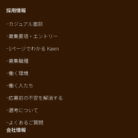
採用情報
カジュアル面談
募集要項・エントリー
1ページでわかる Kaien
募集職種
働く環境
働く人たち
応募前の不安を解消する
選考について
よくあるご質問
会社情報