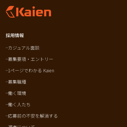
採用情報
カジュアル面談
募集要項・エントリー
1ページでわかる Kaien
募集職種
働く環境
働く人たち
応募前の不安を解消する