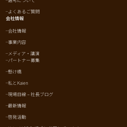
選考について
よくあるご質問
会社情報
会社情報
事業内容
メディア・講演
パートナー募集
懸け橋
私とKaien
現場目線 – 社長ブログ
最新情報
啓発活動