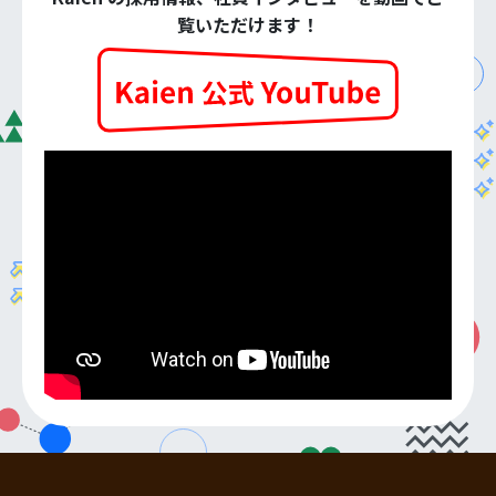
覧いただけます！