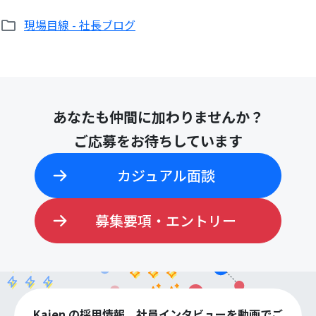
現場目線 - 社長ブログ
あなたも仲間に加わりませんか？
ご応募をお待ちしています
カジュアル面談
募集要項・エントリー
Kaien の採用情報、社員インタビューを動画でご