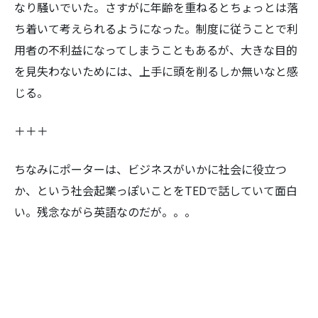
なり騒いでいた。さすがに年齢を重ねるとちょっとは落
ち着いて考えられるようになった。制度に従うことで利
用者の不利益になってしまうこともあるが、大きな目的
を見失わないためには、上手に頭を削るしか無いなと感
じる。
＋＋＋
ちなみにポーターは、ビジネスがいかに社会に役立つ
か、という社会起業っぽいことをTEDで話していて面白
い。残念ながら英語なのだが。。。