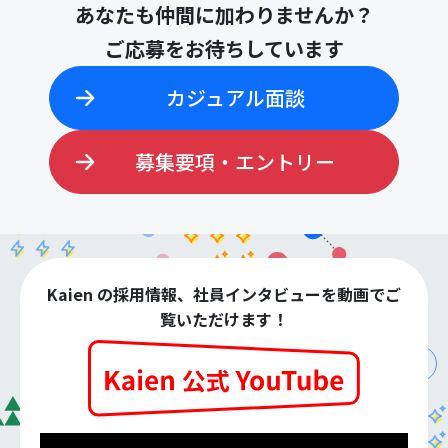
あなたも仲間に加わりませんか？
ご応募をお待ちしています
カジュアル面談
募集要項・エントリー
Kaien の採用情報、社員インタビューを動画でご
覧いただけます！