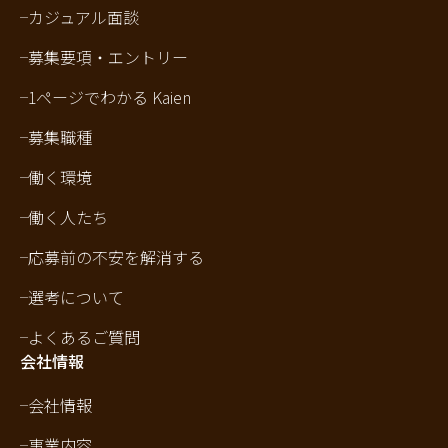
カジュアル面談
募集要項・エントリー
1ページでわかる Kaien
募集職種
働く環境
働く人たち
応募前の不安を解消する
選考について
よくあるご質問
会社情報
会社情報
事業内容