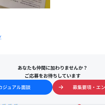
グ
あなたも仲間に加わりませんか？
ご応募をお待ちしています
カジュアル面談
募集要項・エ