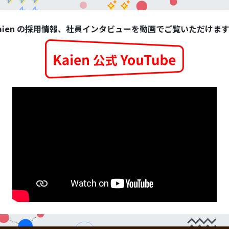
aien の採用情報、社員インタビューを動画でご覧いただけま