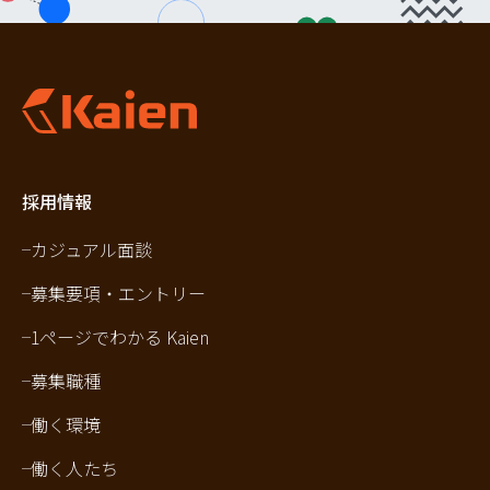
採用情報
カジュアル面談
募集要項・エントリー
1ページでわかる Kaien
募集職種
働く環境
働く人たち