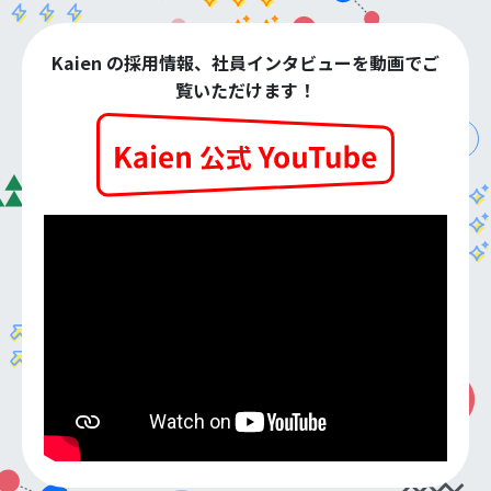
Kaien の採用情報、社員インタビューを動画でご
覧いただけます！