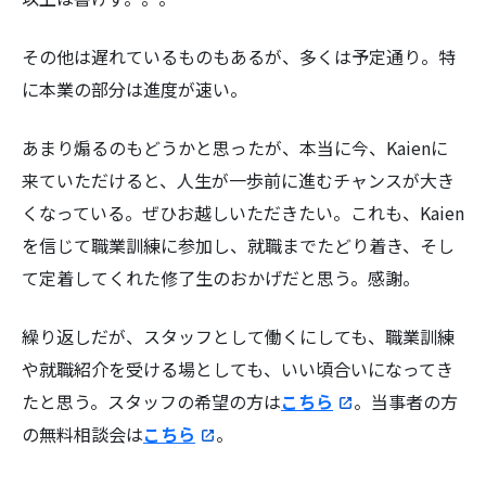
その他は遅れているものもあるが、多くは予定通り。特
に本業の部分は進度が速い。
あまり煽るのもどうかと思ったが、本当に今、Kaienに
来ていただけると、人生が一歩前に進むチャンスが大き
くなっている。ぜひお越しいただきたい。これも、Kaien
を信じて職業訓練に参加し、就職までたどり着き、そし
て定着してくれた修了生のおかげだと思う。感謝。
繰り返しだが、スタッフとして働くにしても、職業訓練
や就職紹介を受ける場としても、いい頃合いになってき
たと思う。スタッフの希望の方は
こちら
。当事者の方
の無料相談会は
こちら
。