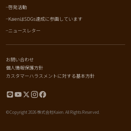
啓発活動
KaienはSDGs達成に参画しています
ニュースレター
お問い合わせ
個人情報保護方針
カスタマーハラスメントに対する基本方針
©Copyright 2026 株式会社Kaien. All Rights Reserved.