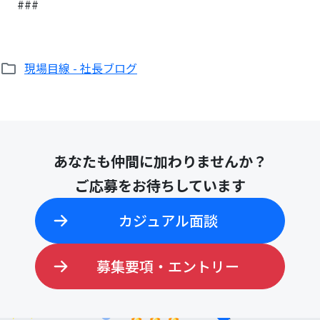
###
現場目線 - 社長ブログ
検
索:
あなたも仲間に加わりませんか？
ご応募をお待ちしています
カジュアル面談
募集要項・エントリー