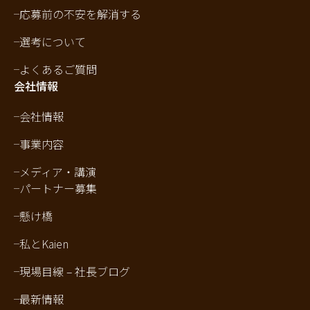
応募前の不安を解消する
選考について
よくあるご質問
会社情報
会社情報
事業内容
メディア・講演
パートナー募集
懸け橋
私とKaien
現場目線 – 社長ブログ
最新情報