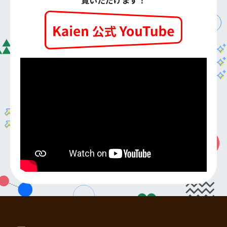
覧いただけます！