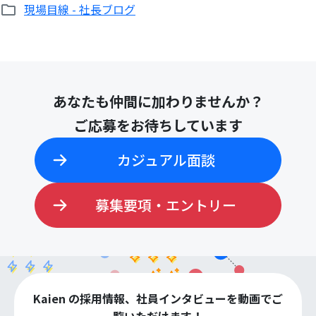
現場目線 - 社長ブログ
あなたも仲間に加わりませんか？
ご応募をお待ちしています
カジュアル面談
募集要項・エントリー
Kaien の採用情報、社員インタビューを動画でご