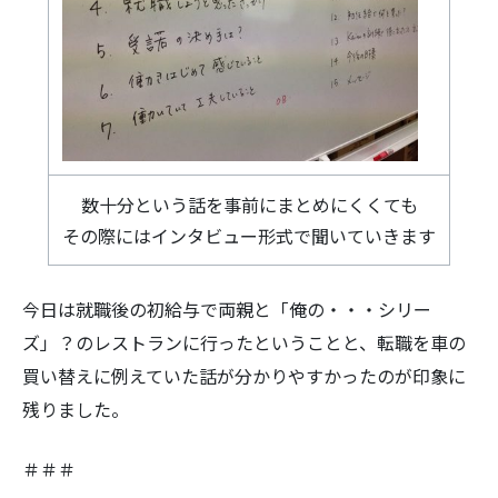
数十分という話を事前にまとめにくくても
その際にはインタビュー形式で聞いていきます
今日は就職後の初給与で両親と「俺の・・・シリー
ズ」？のレストランに行ったということと、転職を車の
買い替えに例えていた話が分かりやすかったのが印象に
残りました。
＃＃＃