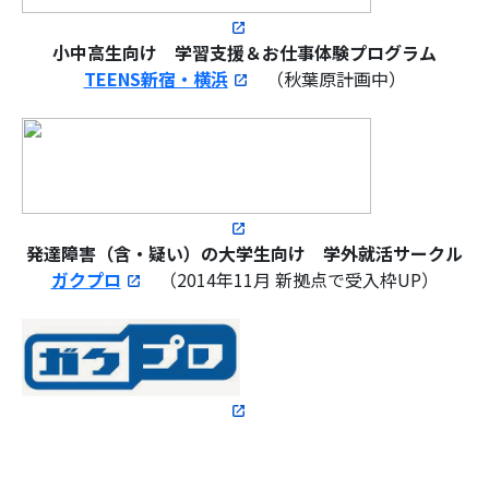
小中高生向け
学習支援＆お仕事体験プログラム
TEENS新宿・横浜
（秋葉原計画中）
発達障害（含・疑い）の大学生向け 学外就活サークル
ガクプロ
（2014年11月 新拠点で受入枠UP）