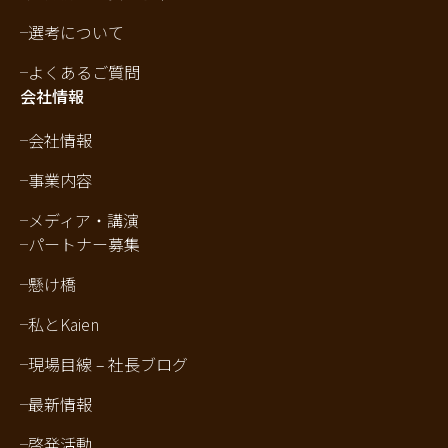
選考について
よくあるご質問
会社情報
会社情報
事業内容
メディア・講演
パートナー募集
懸け橋
私とKaien
現場目線 – 社長ブログ
最新情報
啓発活動