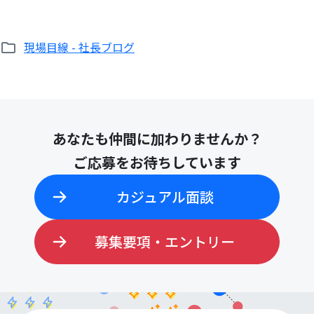
現場目線 - 社長ブログ
あなたも仲間に加わりませんか？
ご応募をお待ちしています
カジュアル面談
募集要項・エントリー