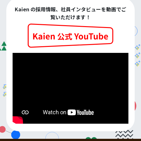
Kaien の採用情報、社員インタビューを動画でご
覧いただけます！