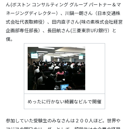
ん(ボストン コンサルティング グループ パートナー＆マ
ネージングディレクター）、川鍋一朗さん（日本交通株
式会社代表取締役）、田内直子さん(味の素株式会社経営
企画部専任部長）、長田航さん(三菱東京UFJ銀行）と
僕。
めったに行かない綺麗なビルで開催
参加していた受験生のみなさんは２００人ほど。世界や