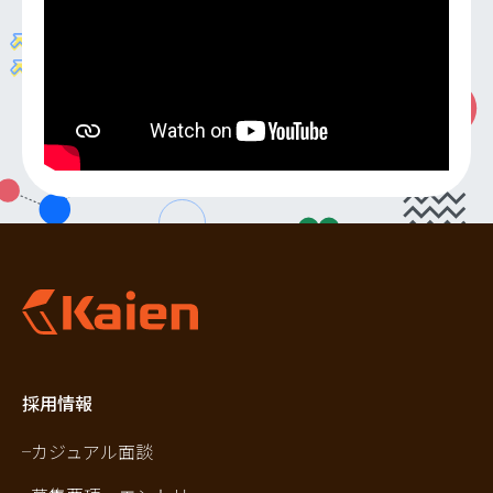
採用情報
カジュアル面談