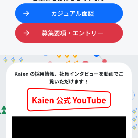
カジュアル面談
募集要項・エントリー
Kaien の採用情報、社員インタビューを動画でご
覧いただけます！