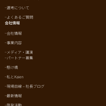
選考について
よくあるご質問
会社情報
会社情報
事業内容
メディア・講演
パートナー募集
懸け橋
私とKaien
現場目線 – 社長ブログ
最新情報
啓発活動