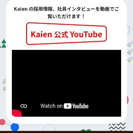
Kaien の採用情報、社員インタビューを動画でご
覧いただけます！