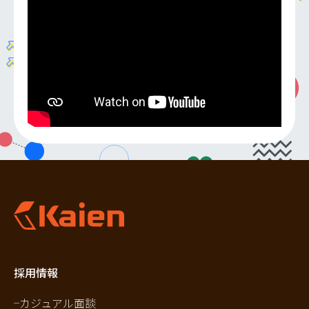
採用情報
カジュアル面談