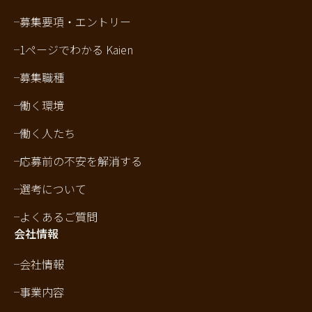
募集要項・エントリー
1ページでわかる Kaien
募集職種
働く環境
働く人たち
応募前の不安を解消する
選考について
よくあるご質問
会社情報
会社情報
事業内容