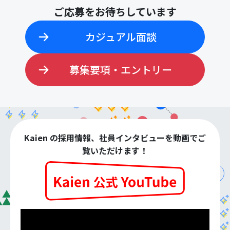
ご応募をお待ちしています
カジュアル面談
募集要項・エントリー
Kaien の採用情報、社員インタビューを動画でご
覧いただけます！