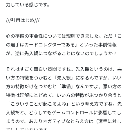
力している感じです。
///引用はじめ///
――心の準備の重要性については理解できました。ただ「こ
の選手はカードコレクターである」といった事前情報
が、逆に先入観につながることはないのでしょうか？
それはすごく面白い質問ですね。先入観というのは、悪
い方の特徴をつかむと「先入観」になるんですが、いい
方の特徴だけをつかむと「準備」なんですよ。悪い方の
特徴は理解にとどめて、いい方の特徴がぶつかり合うと
「こういうことが起こるよね」という考え方ですね。先
入観だと、どうしてもゲームコントロールに影響してし
まうので、あまりネガティブなとらえ方は（選手に対し
て）していないです。