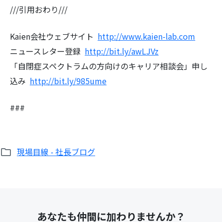
///引用おわり///
Kaien会社ウェブサイト
http://www.kaien-lab.com
ニュースレター登録
http://bit.ly/awLJVz
「自閉症スペクトラムの方向けのキャリア相談会」申し
込み
http://bit.ly/985ume
###
現場目線 - 社長ブログ
あなたも仲間に加わりませんか？