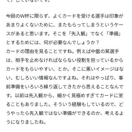
――今回のＷ杯に限らず、よくカードを受ける選手は印象が
あまりよくないために、またもらってしまうというケー
スがあると思います。そこを「先入観」でなく「準備」
検
とするためには、何が必要なんでしょうか？
索:
カードの理由を見ることですね。例えば中盤の某選手
は、相手を止めなければならない役割を担っているから
カードをもらいやすい、とか。そこに悪いイメージはな
い、むしろいい情報なんですよね。それはやっぱり、事
前準備をいろいろ繰り返してきたから思えることなんで
す。以前は先入観から、細かく見極めすぎてカードに至
ることもありました。そういう経験もしているので、ど
うやったら先入観ではない準備ができるのか、考えるよ
うになりましたね。