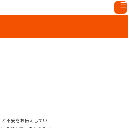
」と不安をお伝えしてい