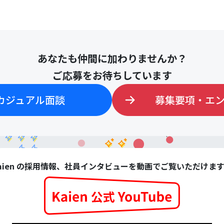
あなたも仲間に加わりませんか？
ご応募をお待ちしています
カジュアル面談
募集要項・エ
aien の採用情報、社員インタビューを動画でご覧いただけま