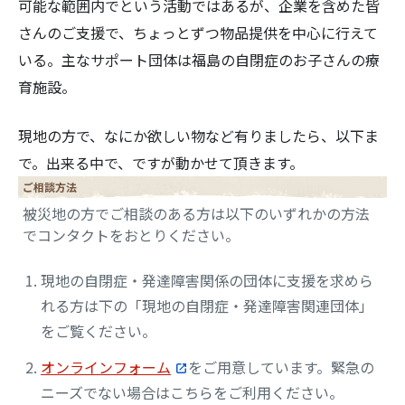
可能な範囲内でという活動ではあるが、企業を含めた皆
さんのご支援で、ちょっとずつ物品提供を中心に行えて
いる。主なサポート団体は福島の自閉症のお子さんの療
育施設。
現地の方で、なにか欲しい物など有りましたら、以下ま
で。出来る中で、ですが動かせて頂きます。
ご相談方法
被災地の方でご相談のある方は以下のいずれかの方法
でコンタクトをおとりください。
現地の自閉症・発達障害関係の団体に支援を求めら
れる方は下の「現地の自閉症・発達障害関連団体」
をご覧ください。
オンラインフォーム
をご用意しています。緊急の
ニーズでない場合はこちらをご利用ください。