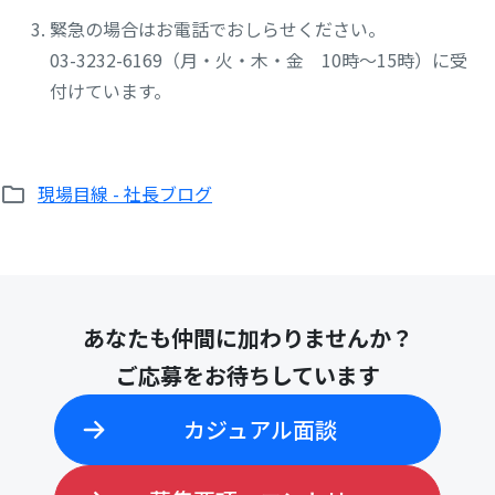
緊急の場合はお電話でおしらせください。
03-3232-6169（月・火・木・金 10時～15時）に受
付けています。
検
索:
現場目線 - 社長ブログ
あなたも仲間に加わりませんか？
ご応募をお待ちしています
カジュアル面談