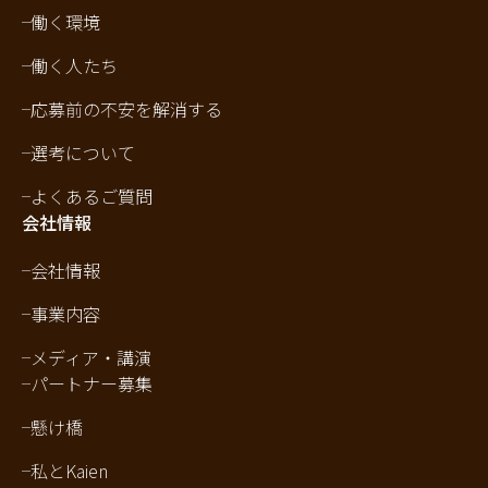
働く環境
働く人たち
応募前の不安を解消する
選考について
よくあるご質問
会社情報
会社情報
事業内容
メディア・講演
パートナー募集
懸け橋
私とKaien