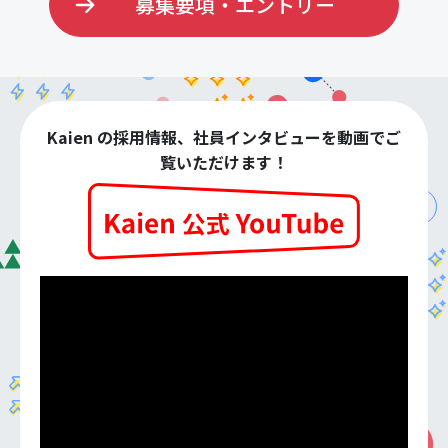
募集要項・エントリー
Kaien の採用情報、社員インタビューを動画でご
覧いただけます！