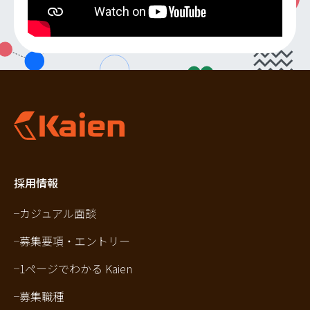
採用情報
カジュアル面談
募集要項・エントリー
1ページでわかる Kaien
募集職種