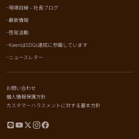
現場目線 – 社長ブログ
最新情報
啓発活動
KaienはSDGs達成に参画しています
ニュースレター
お問い合わせ
個人情報保護方針
カスタマーハラスメントに対する基本方針