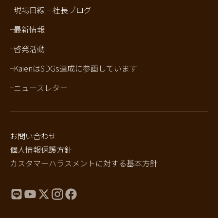
現場目線 – 社長ブログ
最新情報
啓発活動
KaienはSDGs達成に参画しています
ニュースレター
お問い合わせ
個人情報保護方針
カスタマーハラスメントに対する基本方針