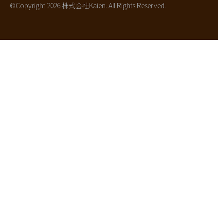
©Copyright 2026 株式会社Kaien. All Rights Reserved.