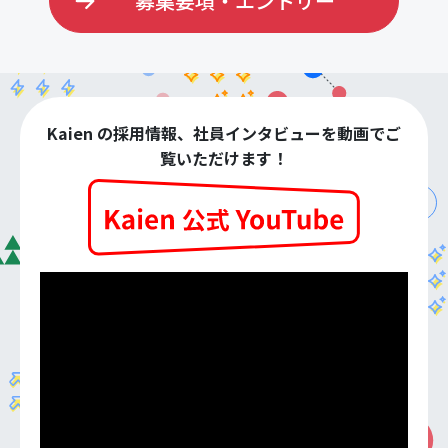
募集要項・エントリー
Kaien の採用情報、社員インタビューを動画でご
覧いただけます！