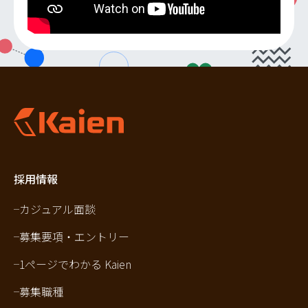
採用情報
カジュアル面談
募集要項・エントリー
1ページでわかる Kaien
募集職種