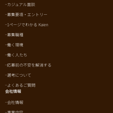
カジュアル面談
募集要項・エントリー
1ページでわかる Kaien
募集職種
働く環境
働く人たち
応募前の不安を解消する
選考について
よくあるご質問
会社情報
会社情報
事業内容