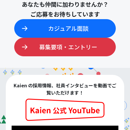
あなたも仲間に加わりませんか？
ご応募をお待ちしています
カジュアル面談
検
募集要項・エントリー
索:
Kaien の採用情報、社員インタビューを動画でご
覧いただけます！