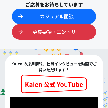
ご応募をお待ちしています
カジュアル面談
募集要項・エントリー
Kaien の採用情報、社員インタビューを動画でご
覧いただけます！