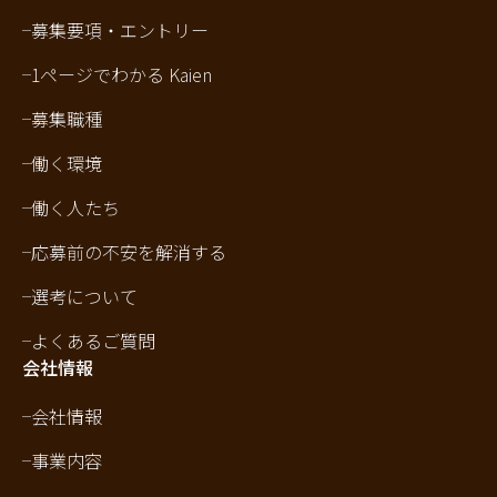
募集要項・エントリー
1ページでわかる Kaien
募集職種
働く環境
働く人たち
応募前の不安を解消する
選考について
よくあるご質問
会社情報
会社情報
事業内容