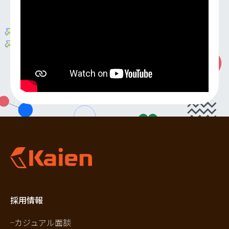
採用情報
カジュアル面談