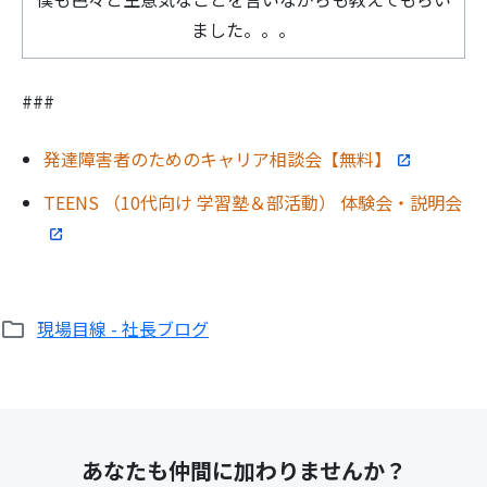
ました。。。
###
検
発達障害者のためのキャリア相談会【無料】
索:
TEENS （10代向け 学習塾＆部活動） 体験会・説明会
現場目線 - 社長ブログ
あなたも仲間に加わりませんか？