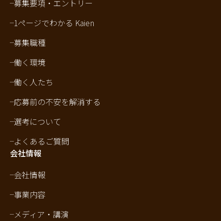
募集要項・エントリー
1ページでわかる Kaien
募集職種
働く環境
働く人たち
応募前の不安を解消する
選考について
よくあるご質問
会社情報
会社情報
事業内容
メディア・講演