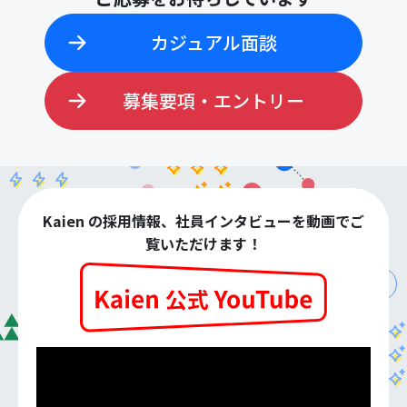
カジュアル面談
募集要項・エントリー
Kaien の採用情報、社員インタビューを動画でご
覧いただけます！