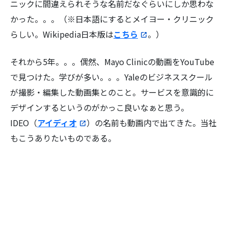
ニックに間違えられそうな名前だなぐらいにしか思わな
かった。。。（※日本語にするとメイヨー・クリニック
らしい。Wikipedia日本版は
こちら
。）
それから5年。。。偶然、Mayo Clinicの動画をYouTube
で見つけた。学びが多い。。。Yaleのビジネススクール
が撮影・編集した動画集とのこと。サービスを意識的に
デザインするというのがかっこ良いなぁと思う。
IDEO（
アイディオ
）の名前も動画内で出てきた。当社
もこうありたいものである。