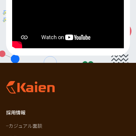
採用情報
カジュアル面談