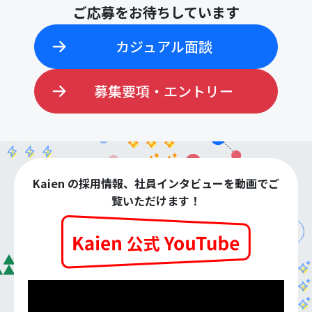
ご応募をお待ちしています
カジュアル面談
募集要項・エントリー
Kaien の採用情報、社員インタビューを動画でご
覧いただけます！