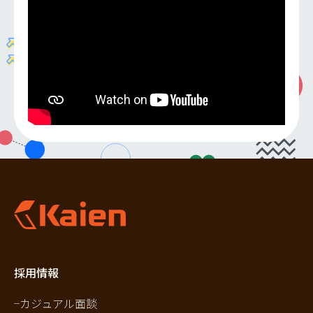
採用情報
カジュアル面談