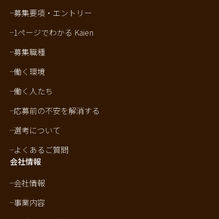
募集要項・エントリー
1ページでわかる Kaien
募集職種
働く環境
働く人たち
応募前の不安を解消する
選考について
よくあるご質問
会社情報
会社情報
事業内容