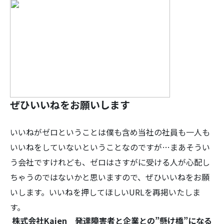
ぜひいいねをお願いします
いいねがゼロということは僕も含め当社の社員も一人も
いいねをしていないということなのですが…まあそうい
う会社ですけれども、ゼロはさすがに受ける人が心配し
ちゃうのではないかと思いますので、ぜひいいねをお願
いします。いいねを押してほしいURLを再掲いたしま
す。
株式会社Kaien 発達障害者と企業との”懸け橋”になる