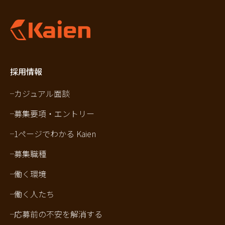
採用情報
カジュアル面談
募集要項・エントリー
1ページでわかる Kaien
募集職種
働く環境
働く人たち
応募前の不安を解消する