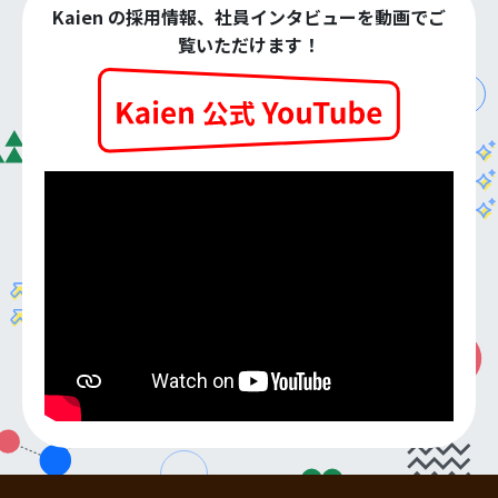
Kaien の採用情報、社員インタビューを動画でご
覧いただけます！