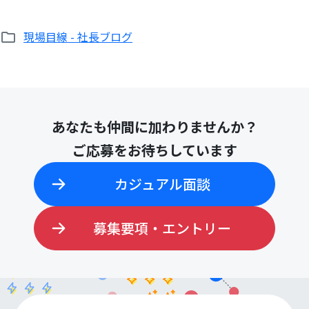
現場目線 - 社長ブログ
検
索:
あなたも仲間に加わりませんか？
ご応募をお待ちしています
カジュアル面談
募集要項・エントリー