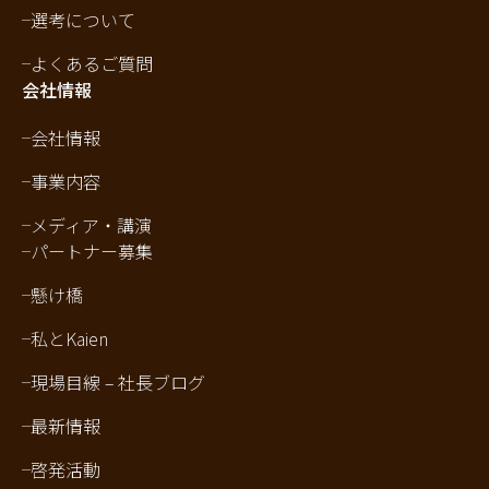
選考について
よくあるご質問
会社情報
会社情報
事業内容
メディア・講演
パートナー募集
懸け橋
私とKaien
現場目線 – 社長ブログ
最新情報
啓発活動